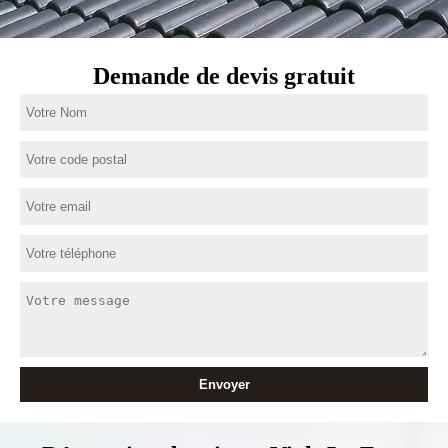
Demande de devis gratuit