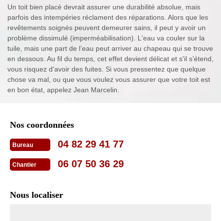
Un toit bien placé devrait assurer une durabilité absolue, mais
parfois des intempéries réclament des réparations. Alors que les
revêtements soignés peuvent demeurer sains, il peut y avoir un
problème dissimulé (imperméabilisation). L'eau va couler sur la
tuile, mais une part de l’eau peut arriver au chapeau qui se trouve
en dessous. Au fil du temps, cet effet devient délicat et s'il s’étend,
vous risquez d'avoir des fuites. Si vous pressentez que quelque
chose va mal, ou que vous voulez vous assurer que votre toit est
en bon état, appelez Jean Marcelin.
Nos coordonnées
04 82 29 41 77
Bureau
06 07 50 36 29
Chantier
Nous localiser