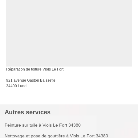
Réparation de toiture Viols Le Fort
921 avenue Gaston Baissette
34400 Lunel
Autres services
Peinture sur tuile à Viols Le Fort 34380
Nettoyage et pose de gouttière à Viols Le Fort 34380