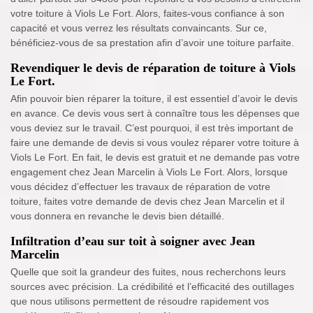
votre toiture à Viols Le Fort. Alors, faites-vous confiance à son
capacité et vous verrez les résultats convaincants. Sur ce,
bénéficiez-vous de sa prestation afin d’avoir une toiture parfaite.
Revendiquer le devis de réparation de toiture à Viols
Le Fort.
Afin pouvoir bien réparer la toiture, il est essentiel d’avoir le devis
en avance. Ce devis vous sert à connaître tous les dépenses que
vous deviez sur le travail. C’est pourquoi, il est très important de
faire une demande de devis si vous voulez réparer votre toiture à
Viols Le Fort. En fait, le devis est gratuit et ne demande pas votre
engagement chez Jean Marcelin à Viols Le Fort. Alors, lorsque
vous décidez d’effectuer les travaux de réparation de votre
toiture, faites votre demande de devis chez Jean Marcelin et il
vous donnera en revanche le devis bien détaillé.
Infiltration d’eau sur toit à soigner avec Jean
Marcelin
Quelle que soit la grandeur des fuites, nous recherchons leurs
sources avec précision. La crédibilité et l’efficacité des outillages
que nous utilisons permettent de résoudre rapidement vos