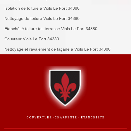
Isolation de toiture à Viols Le Fort 34380
Nettoyage de toiture Viols Le Fort 34380
Etanchéité toiture toit terrasse Viols Le Fort 34380
Couvreur Viols Le Fort 34380
Nettoyage et ravalement de façade à Viols Le Fort 34380
COUVERTURE -CHARPENTE - ETANCHIETE