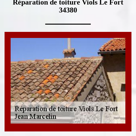
Réparation de toiture Viols Le Fort
34380