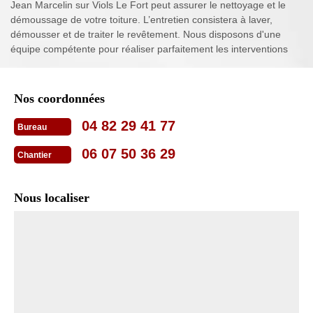
Jean Marcelin sur Viols Le Fort peut assurer le nettoyage et le
démoussage de votre toiture. L’entretien consistera à laver,
démousser et de traiter le revêtement. Nous disposons d'une
équipe compétente pour réaliser parfaitement les interventions
Nos coordonnées
04 82 29 41 77
Bureau
06 07 50 36 29
Chantier
Nous localiser