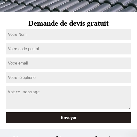
Demande de devis gratuit