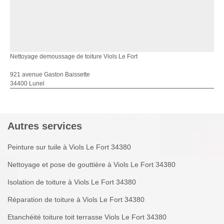
Nettoyage demoussage de toiture Viols Le Fort
921 avenue Gaston Baissette
34400 Lunel
Autres services
Peinture sur tuile à Viols Le Fort 34380
Nettoyage et pose de gouttière à Viols Le Fort 34380
Isolation de toiture à Viols Le Fort 34380
Réparation de toiture à Viols Le Fort 34380
Etanchéité toiture toit terrasse Viols Le Fort 34380