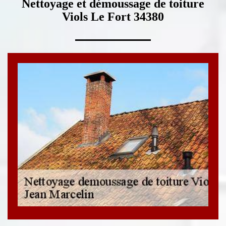
Nettoyage et démoussage de toiture
Viols Le Fort 34380