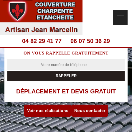
04 82 29 41 77
06 07 50 36 29
ON VOUS RAPPELLE GRATUITEMENT
DÉPLACEMENT ET DEVIS GRATUIT
Voir nos réalisations
Nous contacter