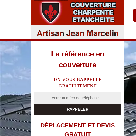
La référence en
couverture
ON VOUS RAPPELLE
GRATUITEMENT
DÉPLACEMENT ET DEVIS
GRATUIT