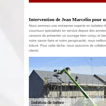
Intervention de Jean Marcelin pour u
Nous sommes une entreprise experte en isolation t
couvreurs spécialisés en service depuis des années 
cessons de présenter un ouvrage bien conçu et bien
notre savoir-faire et notre perspicacité, nous veillon
toiture. Pour cette tâche, nous assurons de collabor
clients.