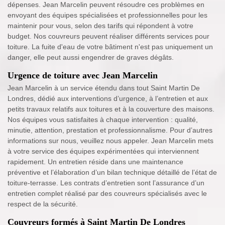
dépenses. Jean Marcelin peuvent résoudre ces problèmes en
envoyant des équipes spécialisées et professionnelles pour les
maintenir pour vous, selon des tarifs qui répondent à votre
budget. Nos couvreurs peuvent réaliser différents services pour
toiture. La fuite d'eau de votre bâtiment n'est pas uniquement un
danger, elle peut aussi engendrer de graves dégâts.
Urgence de toiture avec Jean Marcelin
Jean Marcelin à un service étendu dans tout Saint Martin De
Londres, dédié aux interventions d’urgence, à l’entretien et aux
petits travaux relatifs aux toitures et à la couverture des maisons.
Nos équipes vous satisfaites à chaque intervention : qualité,
minutie, attention, prestation et professionnalisme. Pour d’autres
informations sur nous, veuillez nous appeler. Jean Marcelin mets
à votre service des équipes expérimentées qui interviennent
rapidement. Un entretien réside dans une maintenance
préventive et l’élaboration d’un bilan technique détaillé de l’état de
toiture-terrasse. Les contrats d’entretien sont l’assurance d’un
entretien complet réalisé par des couvreurs spécialisés avec le
respect de la sécurité.
Couvreurs formés à Saint Martin De Londres