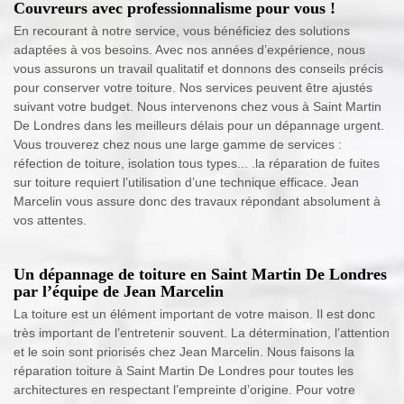
Couvreurs avec professionnalisme pour vous !
En recourant à notre service, vous bénéficiez des solutions
adaptées à vos besoins. Avec nos années d’expérience, nous
vous assurons un travail qualitatif et donnons des conseils précis
pour conserver votre toiture. Nos services peuvent être ajustés
suivant votre budget. Nous intervenons chez vous à Saint Martin
De Londres dans les meilleurs délais pour un dépannage urgent.
Vous trouverez chez nous une large gamme de services :
réfection de toiture, isolation tous types... .la réparation de fuites
sur toiture requiert l’utilisation d’une technique efficace. Jean
Marcelin vous assure donc des travaux répondant absolument à
vos attentes.
Un dépannage de toiture en Saint Martin De Londres
par l’équipe de Jean Marcelin
La toiture est un élément important de votre maison. Il est donc
très important de l’entretenir souvent. La détermination, l’attention
et le soin sont priorisés chez Jean Marcelin. Nous faisons la
réparation toiture à Saint Martin De Londres pour toutes les
architectures en respectant l’empreinte d’origine. Pour votre