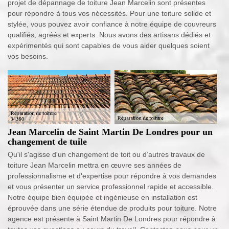
projet de dépannage de toiture Jean Marcelin sont présentes
pour répondre à tous vos nécessités. Pour une toiture solide et
stylée, vous pouvez avoir confiance à notre équipe de couvreurs
qualifiés, agréés et experts. Nous avons des artisans dédiés et
expérimentés qui sont capables de vous aider quelques soient
vos besoins.
Jean Marcelin de Saint Martin De Londres pour un
changement de tuile
Qu'il s'agisse d'un changement de toit ou d’autres travaux de
toiture Jean Marcelin mettra en œuvre ses années de
professionnalisme et d'expertise pour répondre à vos demandes
et vous présenter un service professionnel rapide et accessible.
Notre équipe bien équipée et ingénieuse en installation est
éprouvée dans une série étendue de produits pour toiture. Notre
agence est présente à Saint Martin De Londres pour répondre à