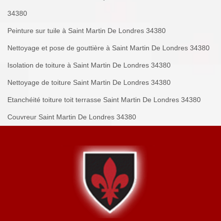
34380
Peinture sur tuile à Saint Martin De Londres 34380
Nettoyage et pose de gouttière à Saint Martin De Londres 34380
Isolation de toiture à Saint Martin De Londres 34380
Nettoyage de toiture Saint Martin De Londres 34380
Etanchéité toiture toit terrasse Saint Martin De Londres 34380
Couvreur Saint Martin De Londres 34380