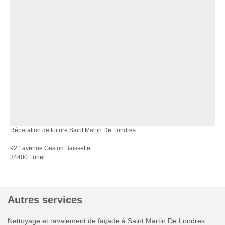
Réparation de toiture Saint Martin De Londres
921 avenue Gaston Baissette
34400 Lunel
Autres services
Nettoyage et ravalement de façade à Saint Martin De Londres