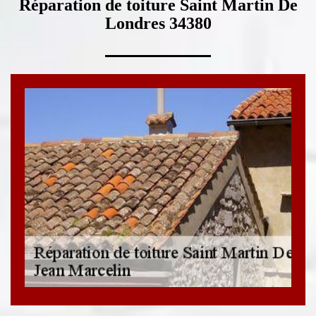
Réparation de toiture Saint Martin De
Londres 34380