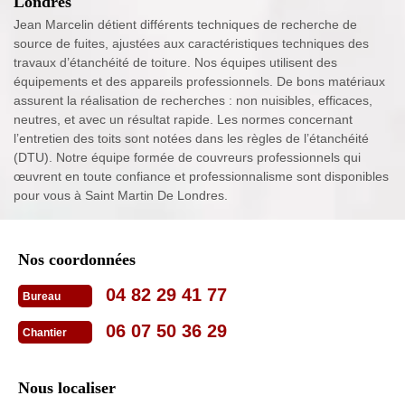
Londres
Jean Marcelin détient différents techniques de recherche de
source de fuites, ajustées aux caractéristiques techniques des
travaux d’étanchéité de toiture. Nos équipes utilisent des
équipements et des appareils professionnels. De bons matériaux
assurent la réalisation de recherches : non nuisibles, efficaces,
neutres, et avec un résultat rapide. Les normes concernant
l’entretien des toits sont notées dans les règles de l’étanchéité
(DTU). Notre équipe formée de couvreurs professionnels qui
œuvrent en toute confiance et professionnalisme sont disponibles
pour vous à Saint Martin De Londres.
Nos coordonnées
04 82 29 41 77
Bureau
06 07 50 36 29
Chantier
Nous localiser