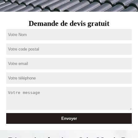
Demande de devis gratuit