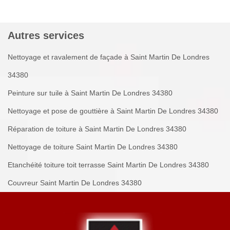
Autres services
Nettoyage et ravalement de façade à Saint Martin De Londres
34380
Peinture sur tuile à Saint Martin De Londres 34380
Nettoyage et pose de gouttière à Saint Martin De Londres 34380
Réparation de toiture à Saint Martin De Londres 34380
Nettoyage de toiture Saint Martin De Londres 34380
Etanchéité toiture toit terrasse Saint Martin De Londres 34380
Couvreur Saint Martin De Londres 34380