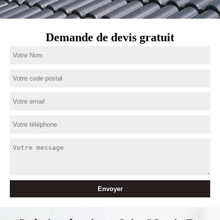
Demande de devis gratuit