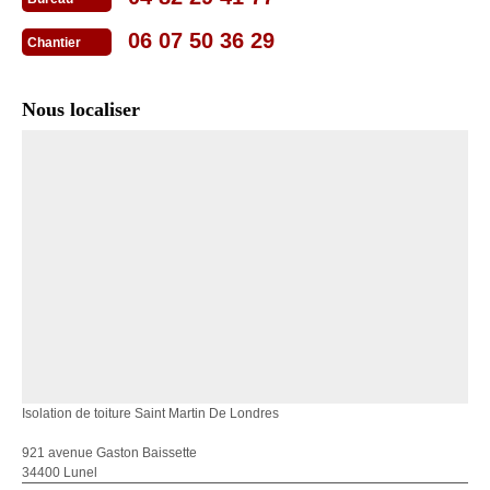
06 07 50 36 29
Chantier
Nous localiser
Isolation de toiture Saint Martin De Londres
921 avenue Gaston Baissette
34400 Lunel