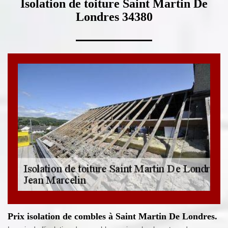
Isolation de toiture Saint Martin De
Londres 34380
Prix isolation de combles à Saint Martin De Londres.