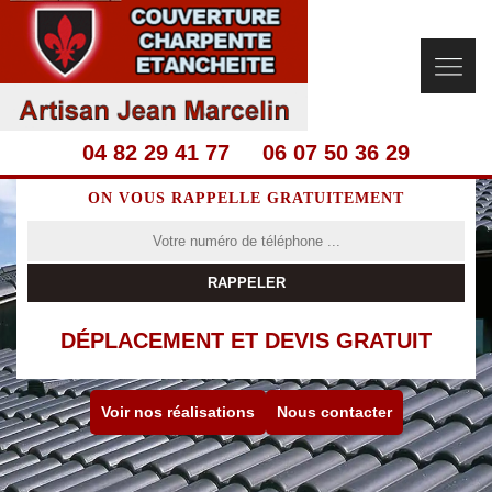
04 82 29 41 77
06 07 50 36 29
ON VOUS RAPPELLE GRATUITEMENT
DÉPLACEMENT ET DEVIS GRATUIT
Voir nos réalisations
Nous contacter