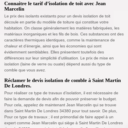
Connaitre le tarif d’isolation de toit avec Jean
Marcelin
Le prix des isolants existants pour un devis isolation de toit
découle en partie du modèle de toiture qui constitue votre
habitation. On classe généralement les matières fabriquées, les
matériaux inorganiques et les fils de bois. Ces substances ont des
caractères thermiques identiques, comme la maintenance de
chaleur et d’énergie, ainsi que les économies qui sont
évidemment semblables. Elles présentent toutefois des
différences sur leur simplicité d’utilisation. Le prix de mise en
isolation (laine de verre ou ouate) dépend aussi du type de
comble que vous avez.
Réclamer le devis isolation de comble à Saint Martin
De Londres.
Pour réaliser ce type de travaux d’isolation, il est nécessaire de
faire la demande de devis afin de pouvoir préserver le budget.
Pour cela, appelez de maintenant Jean Marcelin qui se trouve
dans Saint Martin De Londres 34380 pour tout savoir. De plus,
Pour ce type de travaux ; il est primordial de faire appel à un
expert comme Jean Marcelin qui siège à Saint Martin De Londres