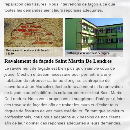
réparation des fissures. Nous intervenons de façon à ce que
toutes les demandes aient leurs réponses adéquates.
Ravalement de façade Saint Martin De Londres
Le ravalement de façade est bien plus qu'un simple coup de
jeune. C'est un entretien nécessaire pour permettre à une
habitation de retrouver sa tenue d’origine. L’entreprise de
couverture Jean Marcelin effectue le ravalement et la rénovation
de façades auprès différents collaborateurs sur tout Saint Martin
De Londres. Nous vous proposons et suggérons d'intégrer à faire
des travaux de façades afin de traiter les murs et d’éviter tous
risques de fissures de vos murs extérieurs. En tant que ravaleurs
professionnels, nous nous adaptons aux besoins de nos clients
afin de leur donner des réponses adéquates à leurs demandes.