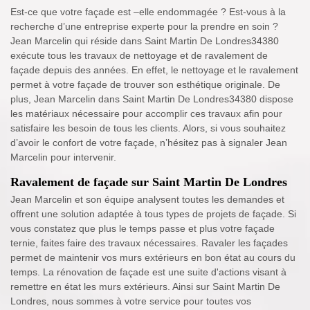
Est-ce que votre façade est –elle endommagée ? Est-vous à la
recherche d’une entreprise experte pour la prendre en soin ?
Jean Marcelin qui réside dans Saint Martin De Londres34380
exécute tous les travaux de nettoyage et de ravalement de
façade depuis des années. En effet, le nettoyage et le ravalement
permet à votre façade de trouver son esthétique originale. De
plus, Jean Marcelin dans Saint Martin De Londres34380 dispose
les matériaux nécessaire pour accomplir ces travaux afin pour
satisfaire les besoin de tous les clients. Alors, si vous souhaitez
d’avoir le confort de votre façade, n’hésitez pas à signaler Jean
Marcelin pour intervenir.
Ravalement de façade sur Saint Martin De Londres
Jean Marcelin et son équipe analysent toutes les demandes et
offrent une solution adaptée à tous types de projets de façade. Si
vous constatez que plus le temps passe et plus votre façade
ternie, faites faire des travaux nécessaires. Ravaler les façades
permet de maintenir vos murs extérieurs en bon état au cours du
temps. La rénovation de façade est une suite d'actions visant à
remettre en état les murs extérieurs. Ainsi sur Saint Martin De
Londres, nous sommes à votre service pour toutes vos