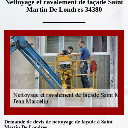
Nettoyage et ravalement de façade Saint
Martin De Londres 34380
Demande de devis de nettoyage de façade à Saint
Martin De Londres.