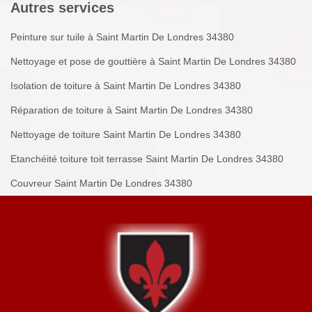
Autres services
Peinture sur tuile à Saint Martin De Londres 34380
Nettoyage et pose de gouttière à Saint Martin De Londres 34380
Isolation de toiture à Saint Martin De Londres 34380
Réparation de toiture à Saint Martin De Londres 34380
Nettoyage de toiture Saint Martin De Londres 34380
Etanchéité toiture toit terrasse Saint Martin De Londres 34380
Couvreur Saint Martin De Londres 34380