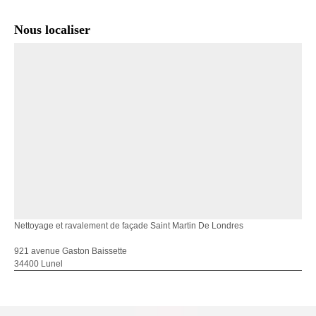
Nous localiser
Nettoyage et ravalement de façade Saint Martin De Londres
921 avenue Gaston Baissette
34400 Lunel