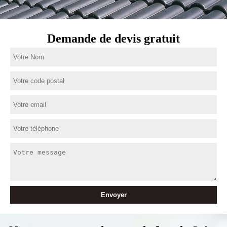
Demande de devis gratuit