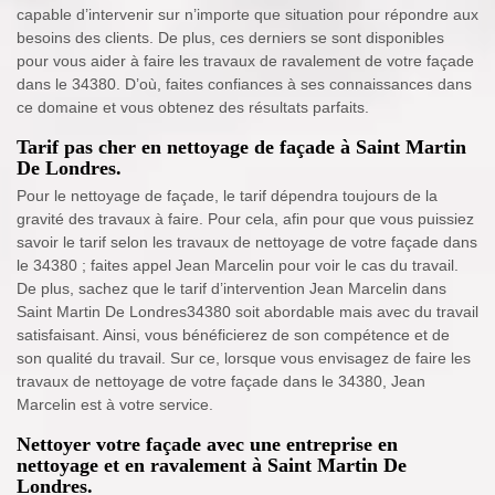
capable d’intervenir sur n’importe que situation pour répondre aux
besoins des clients. De plus, ces derniers se sont disponibles
pour vous aider à faire les travaux de ravalement de votre façade
dans le 34380. D’où, faites confiances à ses connaissances dans
ce domaine et vous obtenez des résultats parfaits.
Tarif pas cher en nettoyage de façade à Saint Martin
De Londres.
Pour le nettoyage de façade, le tarif dépendra toujours de la
gravité des travaux à faire. Pour cela, afin pour que vous puissiez
savoir le tarif selon les travaux de nettoyage de votre façade dans
le 34380 ; faites appel Jean Marcelin pour voir le cas du travail.
De plus, sachez que le tarif d’intervention Jean Marcelin dans
Saint Martin De Londres34380 soit abordable mais avec du travail
satisfaisant. Ainsi, vous bénéficierez de son compétence et de
son qualité du travail. Sur ce, lorsque vous envisagez de faire les
travaux de nettoyage de votre façade dans le 34380, Jean
Marcelin est à votre service.
Nettoyer votre façade avec une entreprise en
nettoyage et en ravalement à Saint Martin De
Londres.