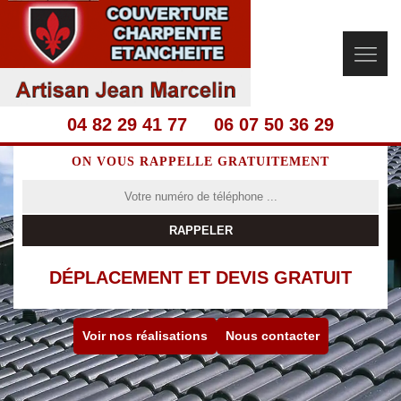
04 82 29 41 77
06 07 50 36 29
ON VOUS RAPPELLE GRATUITEMENT
DÉPLACEMENT ET DEVIS GRATUIT
Voir nos réalisations
Nous contacter