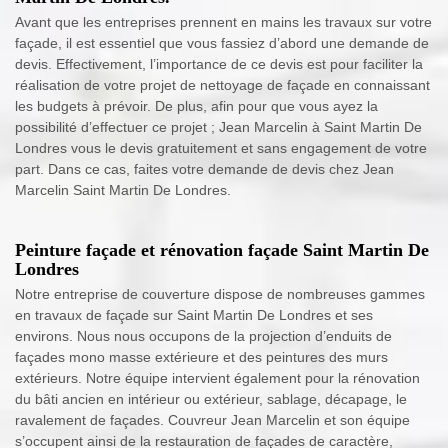
Avant que les entreprises prennent en mains les travaux sur votre
façade, il est essentiel que vous fassiez d’abord une demande de
devis. Effectivement, l’importance de ce devis est pour faciliter la
réalisation de votre projet de nettoyage de façade en connaissant
les budgets à prévoir. De plus, afin pour que vous ayez la
possibilité d’effectuer ce projet ; Jean Marcelin à Saint Martin De
Londres vous le devis gratuitement et sans engagement de votre
part. Dans ce cas, faites votre demande de devis chez Jean
Marcelin Saint Martin De Londres.
Peinture façade et rénovation façade Saint Martin De
Londres
Notre entreprise de couverture dispose de nombreuses gammes
en travaux de façade sur Saint Martin De Londres et ses
environs. Nous nous occupons de la projection d’enduits de
façades mono masse extérieure et des peintures des murs
extérieurs. Notre équipe intervient également pour la rénovation
du bâti ancien en intérieur ou extérieur, sablage, décapage, le
ravalement de façades. Couvreur Jean Marcelin et son équipe
s’occupent ainsi de la restauration de façades de caractère,