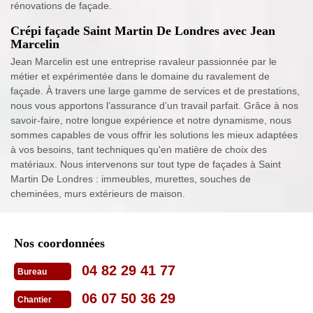
rénovations de façade.
Crépi façade Saint Martin De Londres avec Jean
Marcelin
Jean Marcelin est une entreprise ravaleur passionnée par le
métier et expérimentée dans le domaine du ravalement de
façade. À travers une large gamme de services et de prestations,
nous vous apportons l’assurance d’un travail parfait. Grâce à nos
savoir-faire, notre longue expérience et notre dynamisme, nous
sommes capables de vous offrir les solutions les mieux adaptées
à vos besoins, tant techniques qu'en matière de choix des
matériaux. Nous intervenons sur tout type de façades à Saint
Martin De Londres : immeubles, murettes, souches de
cheminées, murs extérieurs de maison.
Nos coordonnées
04 82 29 41 77
Bureau
06 07 50 36 29
Chantier