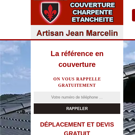
La référence en
couverture
ON VOUS RAPPELLE
GRATUITEMENT
DÉPLACEMENT ET DEVIS
GRATUIT