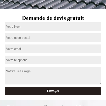
Demande de devis gratuit