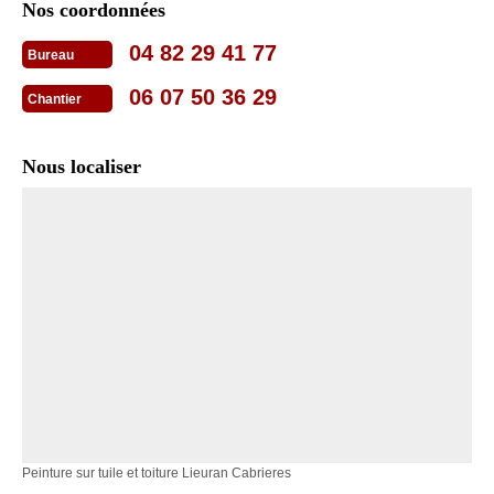
Nos coordonnées
04 82 29 41 77
Bureau
06 07 50 36 29
Chantier
Nous localiser
Peinture sur tuile et toiture Lieuran Cabrieres