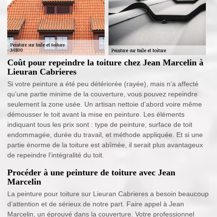
Coût pour repeindre la toiture chez Jean Marcelin à
Lieuran Cabrieres
Si votre peinture a été peu détériorée (rayée), mais n’a affecté
qu’une partie minime de la couverture, vous pouvez repeindre
seulement la zone usée. Un artisan nettoie d’abord voire même
démousser le toit avant la mise en peinture. Les éléments
indiquant tous les prix sont : type de peinture, surface de toit
endommagée, durée du travail, et méthode appliquée. Et si une
partie énorme de la toiture est abîmée, il serait plus avantageux
de repeindre l’intégralité du toit.
Procéder à une peinture de toiture avec Jean
Marcelin
La peinture pour toiture sur Lieuran Cabrieres a besoin beaucoup
d’attention et de sérieux de notre part. Faire appel à Jean
Marcelin, un éprouvé dans la couverture. Votre professionnel