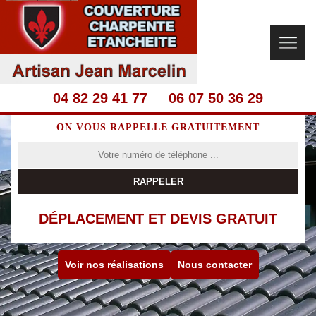
04 82 29 41 77
06 07 50 36 29
ON VOUS RAPPELLE GRATUITEMENT
DÉPLACEMENT ET DEVIS GRATUIT
Voir nos réalisations
Nous contacter