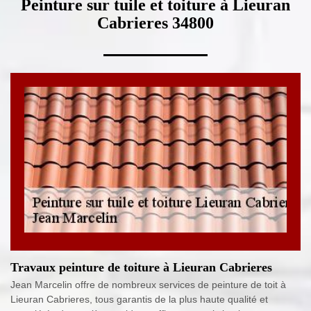
Peinture sur tuile et toiture à Lieuran
Cabrieres 34800
Travaux peinture de toiture à Lieuran Cabrieres
Jean Marcelin offre de nombreux services de peinture de toit à
Lieuran Cabrieres, tous garantis de la plus haute qualité et