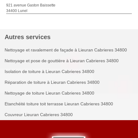
921 avenue Gaston Baissette
34400 Lunel
Autres services
Nettoyage et ravalement de façade à Lieuran Cabrieres 34800
Nettoyage et pose de gouttière à Lieuran Cabrieres 34800
Isolation de toiture à Lieuran Cabrieres 34800
Réparation de toiture à Lieuran Cabrieres 34800
Nettoyage de toiture Lieuran Cabrieres 34800
Etanchéité toiture toit terrasse Lieuran Cabrieres 34800
Couvreur Lieuran Cabrieres 34800