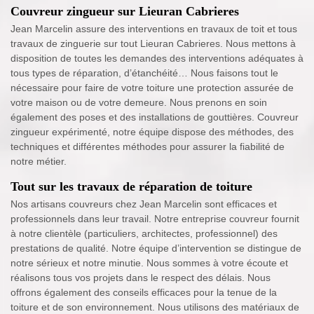
Couvreur zingueur sur Lieuran Cabrieres
Jean Marcelin assure des interventions en travaux de toit et tous
travaux de zinguerie sur tout Lieuran Cabrieres. Nous mettons à
disposition de toutes les demandes des interventions adéquates à
tous types de réparation, d’étanchéité… Nous faisons tout le
nécessaire pour faire de votre toiture une protection assurée de
votre maison ou de votre demeure. Nous prenons en soin
également des poses et des installations de gouttières. Couvreur
zingueur expérimenté, notre équipe dispose des méthodes, des
techniques et différentes méthodes pour assurer la fiabilité de
notre métier.
Tout sur les travaux de réparation de toiture
Nos artisans couvreurs chez Jean Marcelin sont efficaces et
professionnels dans leur travail. Notre entreprise couvreur fournit
à notre clientèle (particuliers, architectes, professionnel) des
prestations de qualité. Notre équipe d’intervention se distingue de
notre sérieux et notre minutie. Nous sommes à votre écoute et
réalisons tous vos projets dans le respect des délais. Nous
offrons également des conseils efficaces pour la tenue de la
toiture et de son environnement. Nous utilisons des matériaux de