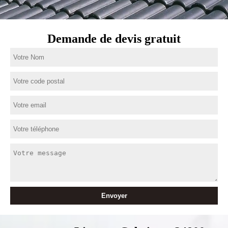
Demande de devis gratuit