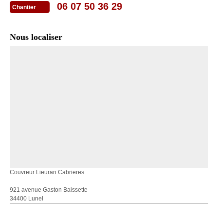
06 07 50 36 29
Chantier
Nous localiser
Couvreur Lieuran Cabrieres
921 avenue Gaston Baissette
34400 Lunel