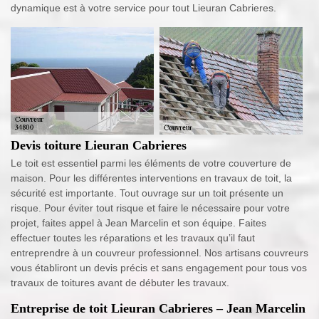
dynamique est à votre service pour tout Lieuran Cabrieres.
Devis toiture Lieuran Cabrieres
Le toit est essentiel parmi les éléments de votre couverture de
maison. Pour les différentes interventions en travaux de toit, la
sécurité est importante. Tout ouvrage sur un toit présente un
risque. Pour éviter tout risque et faire le nécessaire pour votre
projet, faites appel à Jean Marcelin et son équipe. Faites
effectuer toutes les réparations et les travaux qu’il faut
entreprendre à un couvreur professionnel. Nos artisans couvreurs
vous établiront un devis précis et sans engagement pour tous vos
travaux de toitures avant de débuter les travaux.
Entreprise de toit Lieuran Cabrieres – Jean Marcelin