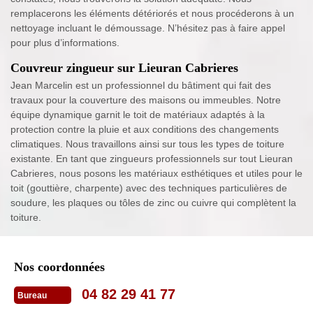
remplacerons les éléments détériorés et nous procéderons à un
nettoyage incluant le démoussage. N’hésitez pas à faire appel
pour plus d’informations.
Couvreur zingueur sur Lieuran Cabrieres
Jean Marcelin est un professionnel du bâtiment qui fait des
travaux pour la couverture des maisons ou immeubles. Notre
équipe dynamique garnit le toit de matériaux adaptés à la
protection contre la pluie et aux conditions des changements
climatiques. Nous travaillons ainsi sur tous les types de toiture
existante. En tant que zingueurs professionnels sur tout Lieuran
Cabrieres, nous posons les matériaux esthétiques et utiles pour le
toit (gouttière, charpente) avec des techniques particulières de
soudure, les plaques ou tôles de zinc ou cuivre qui complètent la
toiture.
Nos coordonnées
04 82 29 41 77
Bureau