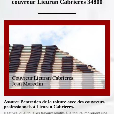
couvreur Lieuran Cabrieres 34800
Assurer l’entretien de la toiture avec des couvreurs
professionnels à Lieuran Cabrieres.
Il est vrai que, tous les travaux relatifs à la toiture impliquent une