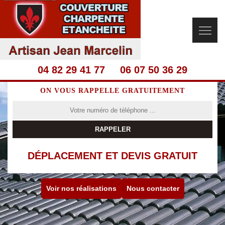
04 82 29 41 77
06 07 50 36 29
ON VOUS RAPPELLE GRATUITEMENT
DÉPLACEMENT ET DEVIS GRATUIT
Voir nos réalisations
Nous contacter