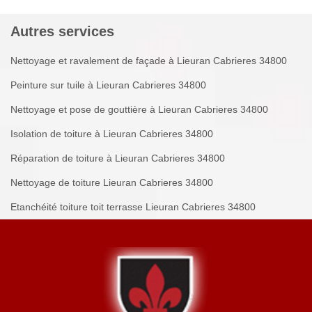
Autres services
Nettoyage et ravalement de façade à Lieuran Cabrieres 34800
Peinture sur tuile à Lieuran Cabrieres 34800
Nettoyage et pose de gouttière à Lieuran Cabrieres 34800
Isolation de toiture à Lieuran Cabrieres 34800
Réparation de toiture à Lieuran Cabrieres 34800
Nettoyage de toiture Lieuran Cabrieres 34800
Etanchéité toiture toit terrasse Lieuran Cabrieres 34800