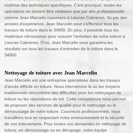
maîtrise des techniques spécifiques. C’est pourquoi, toutes les
opérations ne doivent être réalisées que par des professionnels
comme Jean Marcelin couvreurs à Lieuran Cabrieres. Vu par des
années d’expérience, Jean Marcelin peut s’effecteur tous les
travaux de toiture dans le 34800. En plus, il possède tous les
matériaux nécessaires pour assurer l’entretien de votre toiture à
Lieuran Cabrieres. D'où, Jean Marcelin vous garantira les
résultats sur tous les travaux d’entretien de la toiture dans le
34800.
Nettoyage de toiture avec Jean Marcelin
Jean Marcelin est une entreprise spécialisée dans les travaux
d'accès difficile en toiture. Nous intervenons là où les moyens
traditionnels rencontrent des difficultés pour les nettoyages de
toiture ou les réparations de toit. Cette compétence nous permet
de proposer des services de qualité pour le nettoyage ou le
démoussage de votre toiture. Couvreurs professionnels, nous
travaillons tout en respectant notre environnement et la sécurité
de nos intervenants. Pour toutes vos demandes en nettoyage de
toiture, en démoussage ou en décapage, notre équipe