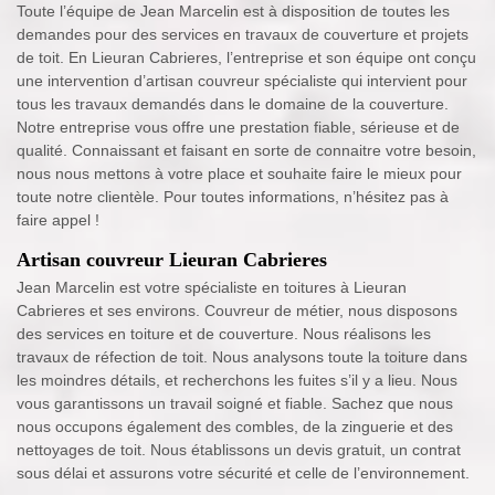
Toute l’équipe de Jean Marcelin est à disposition de toutes les
demandes pour des services en travaux de couverture et projets
de toit. En Lieuran Cabrieres, l’entreprise et son équipe ont conçu
une intervention d’artisan couvreur spécialiste qui intervient pour
tous les travaux demandés dans le domaine de la couverture.
Notre entreprise vous offre une prestation fiable, sérieuse et de
qualité. Connaissant et faisant en sorte de connaitre votre besoin,
nous nous mettons à votre place et souhaite faire le mieux pour
toute notre clientèle. Pour toutes informations, n’hésitez pas à
faire appel !
Artisan couvreur Lieuran Cabrieres
Jean Marcelin est votre spécialiste en toitures à Lieuran
Cabrieres et ses environs. Couvreur de métier, nous disposons
des services en toiture et de couverture. Nous réalisons les
travaux de réfection de toit. Nous analysons toute la toiture dans
les moindres détails, et recherchons les fuites s’il y a lieu. Nous
vous garantissons un travail soigné et fiable. Sachez que nous
nous occupons également des combles, de la zinguerie et des
nettoyages de toit. Nous établissons un devis gratuit, un contrat
sous délai et assurons votre sécurité et celle de l’environnement.