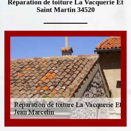
Réparation de toiture La Vacquerie Et
Saint Martin 34520