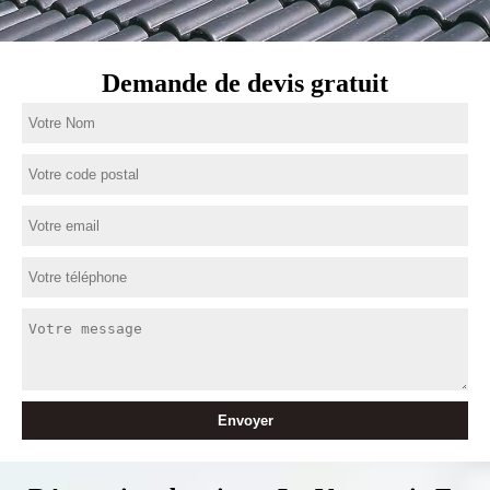
Demande de devis gratuit