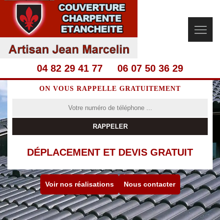
04 82 29 41 77
06 07 50 36 29
ON VOUS RAPPELLE GRATUITEMENT
DÉPLACEMENT ET DEVIS GRATUIT
Voir nos réalisations
Nous contacter