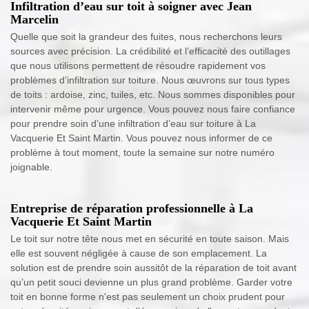
Infiltration d’eau sur toit à soigner avec Jean
Marcelin
Quelle que soit la grandeur des fuites, nous recherchons leurs
sources avec précision. La crédibilité et l’efficacité des outillages
que nous utilisons permettent de résoudre rapidement vos
problèmes d’infiltration sur toiture. Nous œuvrons sur tous types
de toits : ardoise, zinc, tuiles, etc. Nous sommes disponibles pour
intervenir même pour urgence. Vous pouvez nous faire confiance
pour prendre soin d’une infiltration d’eau sur toiture à La
Vacquerie Et Saint Martin. Vous pouvez nous informer de ce
problème à tout moment, toute la semaine sur notre numéro
joignable.
Entreprise de réparation professionnelle à La
Vacquerie Et Saint Martin
Le toit sur notre tête nous met en sécurité en toute saison. Mais
elle est souvent négligée à cause de son emplacement. La
solution est de prendre soin aussitôt de la réparation de toit avant
qu’un petit souci devienne un plus grand problème. Garder votre
toit en bonne forme n'est pas seulement un choix prudent pour