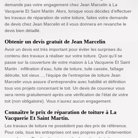
demande pas votre engagement chez Jean Marcelin à La
Vacquerie Et Saint Martin. Alors, lorsque vous décidez d’effectuer
les travaux de réparation de votre toiture, faites votre demande
de devis chez Jean Marcelin et il vous donnera en revanche le
devis bien détaillé.
Obtenir un devis gratuit de Jean Marcelin
Avoir un devis est très important pour éviter les surprises du
contenu des travaux à réaliser sur votre toiture. Quoi qu’il se
passe sur la couverture de votre maison à La Vacquerie Et Saint
Martin : infiltration d’eau, fuite de toiture, tuile cassée, faîtage
détruite, toit vieux…, l’équipe de l’entreprise de toiture Jean
Marcelin vous assure d’entreprendre avec habilité et définition
tous vos projets concernant le toit. Un devis de couvreur vous
sera remis gratuitement après une vérification de l’état de votre
toit (non obligatoire). Vous n’aurez aucun engagement.
Connaître le prix de réparation de toiture à La
Vacquerie Et Saint Martin.
Les travaux de toiture ne possèdent pas des prix de référence.
Pour cela, tous les entreprises ont ses propres prix d’intervention