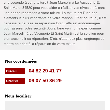
une seconde à votre toiture? Jean Marcelin à La Vacquerie Et
Saint Martin34520 peut vous aider à réaliser vos rêves en faisant
une bonne réparation à votre toiture. La toiture est l’une des
éléments la plus importante de votre maison. C’est pourquoi, il est
nécessaire de faire sa réparation lorsqu'elle est endommagée
pour assurer votre sécurité. Alors, faire venir un expert comme
Jean Marcelin à La Vacquerie Et Saint Martin est la solution pour
bien accomplir sa réparation. D’où, n’attendez plus longtemps de
mettre en priorité la réparation de votre toiture.
Nos coordonnées
04 82 29 41 77
Bureau
06 07 50 36 29
Chantier
Nous localiser