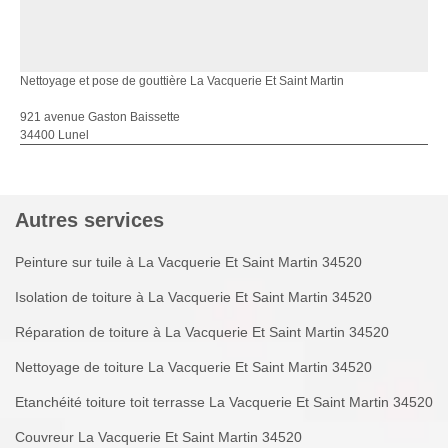
Nettoyage et pose de gouttière La Vacquerie Et Saint Martin
921 avenue Gaston Baissette
34400 Lunel
Autres services
Peinture sur tuile à La Vacquerie Et Saint Martin 34520
Isolation de toiture à La Vacquerie Et Saint Martin 34520
Réparation de toiture à La Vacquerie Et Saint Martin 34520
Nettoyage de toiture La Vacquerie Et Saint Martin 34520
Etanchéité toiture toit terrasse La Vacquerie Et Saint Martin 34520
Couvreur La Vacquerie Et Saint Martin 34520