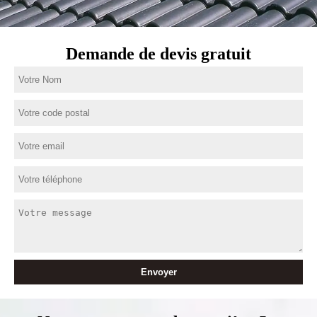
Demande de devis gratuit