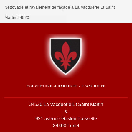
Nettoyage et ravalement de façade à La Vacquerie Et Saint
Martin 34520
COUVERTURE -CHARPENTE - ETANCHIETE
34520 La Vacquerie Et Saint Martin
&
921 avenue Gaston Baissette
34400 Lunel