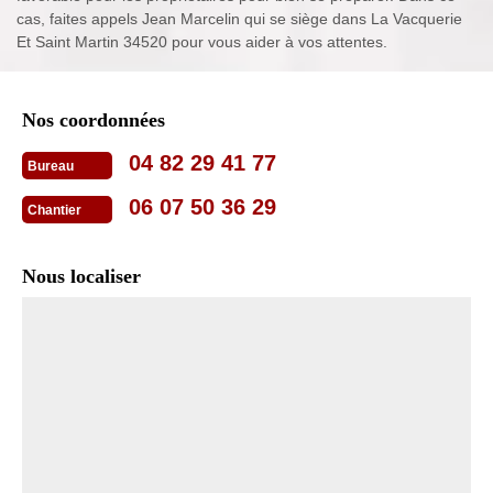
cas, faites appels Jean Marcelin qui se siège dans La Vacquerie
Et Saint Martin 34520 pour vous aider à vos attentes.
Nos coordonnées
04 82 29 41 77
Bureau
06 07 50 36 29
Chantier
Nous localiser