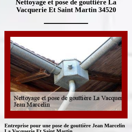
Nettoyage et pose de gouttière La
Vacquerie Et Saint Martin 34520
Entreprise pour une pose de gouttière Jean Marcelin
La Vacquerie Et Saint Martin