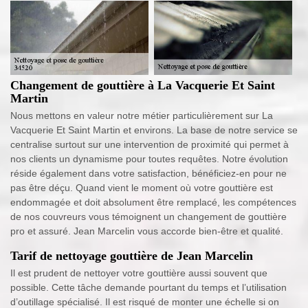
Changement de gouttière à La Vacquerie Et Saint
Martin
Nous mettons en valeur notre métier particulièrement sur La
Vacquerie Et Saint Martin et environs. La base de notre service se
centralise surtout sur une intervention de proximité qui permet à
nos clients un dynamisme pour toutes requêtes. Notre évolution
réside également dans votre satisfaction, bénéficiez-en pour ne
pas être déçu. Quand vient le moment où votre gouttière est
endommagée et doit absolument être remplacé, les compétences
de nos couvreurs vous témoignent un changement de gouttière
pro et assuré. Jean Marcelin vous accorde bien-être et qualité.
Tarif de nettoyage gouttière de Jean Marcelin
Il est prudent de nettoyer votre gouttière aussi souvent que
possible. Cette tâche demande pourtant du temps et l’utilisation
d’outillage spécialisé. Il est risqué de monter une échelle si on