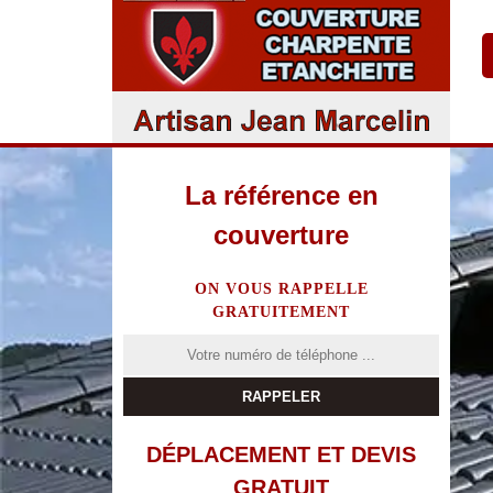
La référence en
couverture
ON VOUS RAPPELLE
GRATUITEMENT
DÉPLACEMENT ET DEVIS
GRATUIT