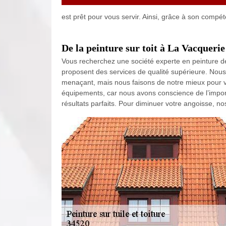
est prêt pour vous servir. Ainsi, grâce à son compé
De la peinture sur toit à La Vacqueri
Vous recherchez une société experte en peinture d
proposent des services de qualité supérieure. Nous
menaçant, mais nous faisons de notre mieux pour
équipements, car nous avons conscience de l’importa
résultats parfaits. Pour diminuer votre angoisse, nos