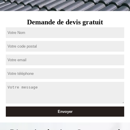
Demande de devis gratuit