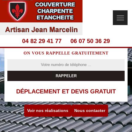
04 82 29 41 77
06 07 50 36 29
ON VOUS RAPPELLE GRATUITEMENT
DÉPLACEMENT ET DEVIS GRATUIT
Voir nos réalisations
Nous contacter