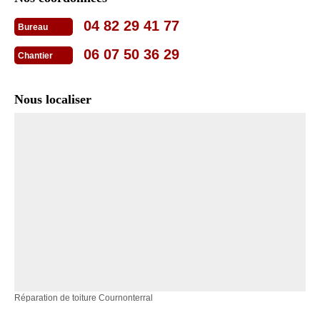
04 82 29 41 77
Bureau
06 07 50 36 29
Chantier
Nous localiser
Réparation de toiture Cournonterral