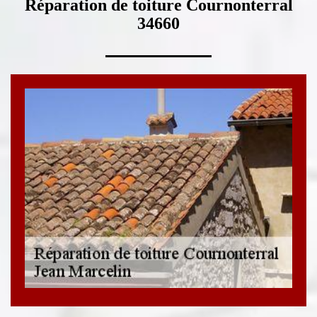
Réparation de toiture Cournonterral
34660