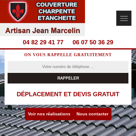
04 82 29 41 77
06 07 50 36 29
ON VOUS RAPPELLE GRATUITEMENT
DÉPLACEMENT ET DEVIS GRATUIT
Voir nos réalisations
Nous contacter