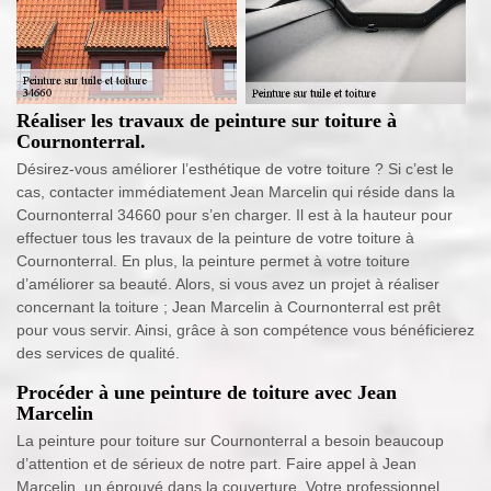
Réaliser les travaux de peinture sur toiture à
Cournonterral.
Désirez-vous améliorer l’esthétique de votre toiture ? Si c’est le
cas, contacter immédiatement Jean Marcelin qui réside dans la
Cournonterral 34660 pour s’en charger. Il est à la hauteur pour
effectuer tous les travaux de la peinture de votre toiture à
Cournonterral. En plus, la peinture permet à votre toiture
d’améliorer sa beauté. Alors, si vous avez un projet à réaliser
concernant la toiture ; Jean Marcelin à Cournonterral est prêt
pour vous servir. Ainsi, grâce à son compétence vous bénéficierez
des services de qualité.
Procéder à une peinture de toiture avec Jean
Marcelin
La peinture pour toiture sur Cournonterral a besoin beaucoup
d’attention et de sérieux de notre part. Faire appel à Jean
Marcelin, un éprouvé dans la couverture. Votre professionnel