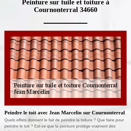
Peinture sur tuile et toiture à
Cournonterral 34660
Peindre le toit avec Jean Marcelin sur Cournonterral
Quels effets donnent le fait de peindre la toiture ? Que faire pour
peindre le toit ? Est-ce que la peinture protège vraiment des