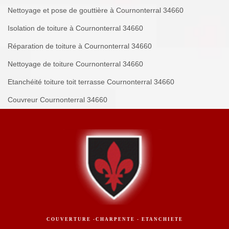
Nettoyage et pose de gouttière à Cournonterral 34660
Isolation de toiture à Cournonterral 34660
Réparation de toiture à Cournonterral 34660
Nettoyage de toiture Cournonterral 34660
Etanchéité toiture toit terrasse Cournonterral 34660
Couvreur Cournonterral 34660
COUVERTURE -CHARPENTE - ETANCHIETE