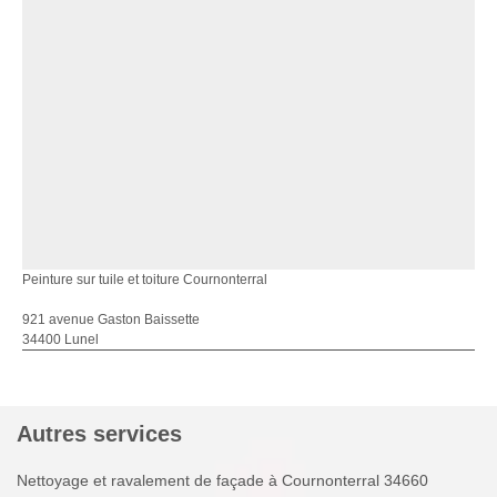
Peinture sur tuile et toiture Cournonterral
921 avenue Gaston Baissette
34400 Lunel
Autres services
Nettoyage et ravalement de façade à Cournonterral 34660