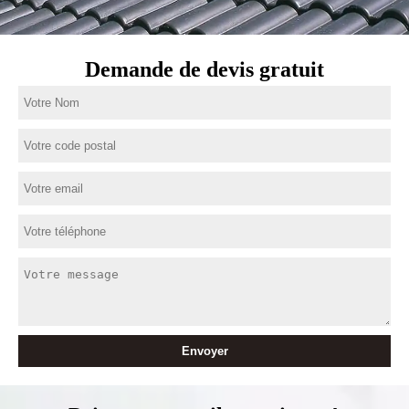
Demande de devis gratuit