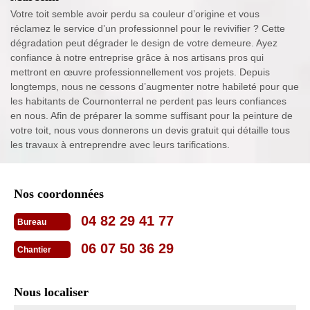
Votre toit semble avoir perdu sa couleur d’origine et vous
réclamez le service d’un professionnel pour le revivifier ? Cette
dégradation peut dégrader le design de votre demeure. Ayez
confiance à notre entreprise grâce à nos artisans pros qui
mettront en œuvre professionnellement vos projets. Depuis
longtemps, nous ne cessons d’augmenter notre habileté pour que
les habitants de Cournonterral ne perdent pas leurs confiances
en nous. Afin de préparer la somme suffisant pour la peinture de
votre toit, nous vous donnerons un devis gratuit qui détaille tous
les travaux à entreprendre avec leurs tarifications.
Nos coordonnées
04 82 29 41 77
Bureau
06 07 50 36 29
Chantier
Nous localiser