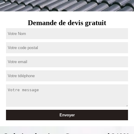
Demande de devis gratuit