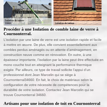
Procéder à une Isolation de comble laine de verre à
Cournonterral.
L’isolation par une laine de verre est une isolation rapide et facile
à mettre en œuvre. De plus, elle convient essentiellement aux
combles perdus aménagés ou en attente d’aménagement, en
construction neuve comme en rénovation. En outre, à une
épaisseur importante, l’isolation par la laine peut être effectuée en
mono couche tout en atteignant la performance thermique
exigée. Par ailleurs, ce type de travail sollicite l’appui d’un
professionnel dont Jean Marcelin qui se siège à
Cournonterral34660. En fait, le choix de matériaux selon la
configuration de votre nécessite de compétences pour la
durabilité de votre isolation. Contactez Jean Marcelin qui se
trouve Cournonterral 34660.
Artisans pour une isolation de toit en Cournonterral