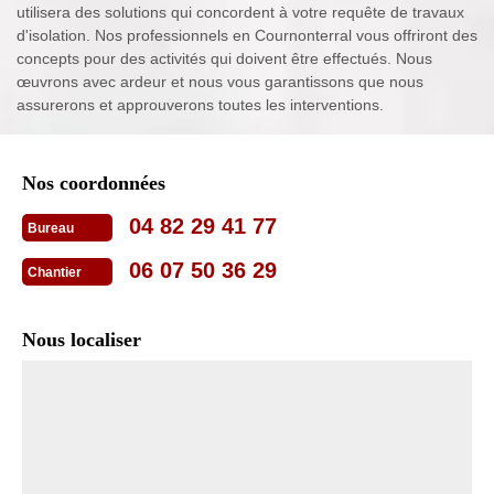
utilisera des solutions qui concordent à votre requête de travaux
d'isolation. Nos professionnels en Cournonterral vous offriront des
concepts pour des activités qui doivent être effectués. Nous
œuvrons avec ardeur et nous vous garantissons que nous
assurerons et approuverons toutes les interventions.
Nos coordonnées
04 82 29 41 77
Bureau
06 07 50 36 29
Chantier
Nous localiser