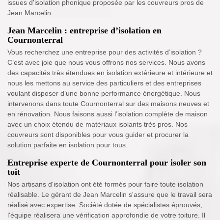
issues d'isolation phonique proposée par les couvreurs pros de
Jean Marcelin.
Jean Marcelin : entreprise d’isolation en
Cournonterral
Vous recherchez une entreprise pour des activités d’isolation ?
C’est avec joie que nous vous offrons nos services. Nous avons
des capacités très étendues en isolation extérieure et intérieure et
nous les mettons au service des particuliers et des entreprises
voulant disposer d’une bonne performance énergétique. Nous
intervenons dans toute Cournonterral sur des maisons neuves et
en rénovation. Nous faisons aussi l’isolation complète de maison
avec un choix étendu de matériaux isolants très pros. Nos
couvreurs sont disponibles pour vous guider et procurer la
solution parfaite en isolation pour tous.
Entreprise experte de Cournonterral pour isoler son
toit
Nos artisans d'isolation ont été formés pour faire toute isolation
réalisable. Le gérant de Jean Marcelin s'assure que le travail sera
réalisé avec expertise. Société dotée de spécialistes éprouvés,
l'équipe réalisera une vérification approfondie de votre toiture. Il