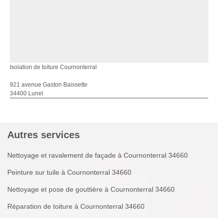
Isolation de toiture Cournonterral
921 avenue Gaston Baissette
34400 Lunel
Autres services
Nettoyage et ravalement de façade à Cournonterral 34660
Peinture sur tuile à Cournonterral 34660
Nettoyage et pose de gouttière à Cournonterral 34660
Réparation de toiture à Cournonterral 34660