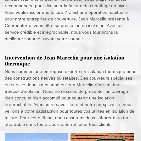
recommandée pour diminuer la facture de chauffage en hiver.
Vous voulez isoler une toiture ? C’est une opération habituelle
pour notre entreprise de couverture. Jean Marcelin présente à
Cournonterral vous offre sa prestation en isolation. Avec un
service crédible et irréprochable, nous vous fournirons la
meilleure sonorité suivant votre souhait.
Intervention de Jean Marcelin pour une isolation
thermique
Nous sommes une entreprise experte en isolation thermique pour
des constructions neuves ou refaites. Des couvreurs spécialisés
en service depuis des années Jean Marcelin réalisent tous
travaux d'isolation. Nous ne cessons de présenter un ouvrage
bien conçu et bien accompli pour soutenir une isolation
irréprochable. Avec notre savoir-faire et notre perspicacité, nous
veillons à votre satisfaction pour toutes vos utilités en isolation de
toiture. Pour cette tâche, nous assurons de collaborer à un tarif
abordable dans toute Cournonterral, pour tous clients.