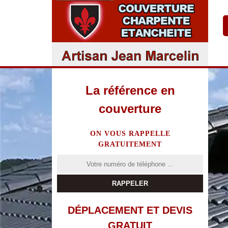
La référence en
couverture
ON VOUS RAPPELLE
GRATUITEMENT
DÉPLACEMENT ET DEVIS
GRATUIT