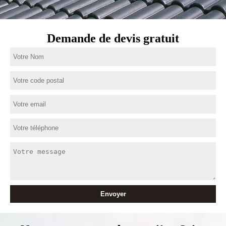
Demande de devis gratuit