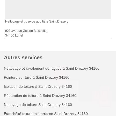
Nettoyage et pose de gouttière Saint Drezery
921 avenue Gaston Baissette
34400 Lunel
Autres services
Nettoyage et ravalement de façade à Saint Drezery 34160
Peinture sur tuile à Saint Drezery 34160
Isolation de toiture à Saint Drezery 34160
Réparation de toiture à Saint Drezery 34160
Nettoyage de toiture Saint Drezery 34160
Etanchéité toiture toit terrasse Saint Drezery 34160