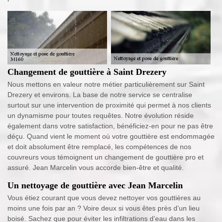
Changement de gouttière à Saint Drezery
Nous mettons en valeur notre métier particulièrement sur Saint
Drezery et environs. La base de notre service se centralise
surtout sur une intervention de proximité qui permet à nos clients
un dynamisme pour toutes requêtes. Notre évolution réside
également dans votre satisfaction, bénéficiez-en pour ne pas être
déçu. Quand vient le moment où votre gouttière est endommagée
et doit absolument être remplacé, les compétences de nos
couvreurs vous témoignent un changement de gouttière pro et
assuré. Jean Marcelin vous accorde bien-être et qualité.
Un nettoyage de gouttière avec Jean Marcelin
Vous étiez courant que vous devez nettoyer vos gouttières au
moins une fois par an ? Voire deux si vous êtes près d’un lieu
boisé. Sachez que pour éviter les infiltrations d’eau dans les