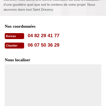
d’une gouttière quel que soit le contenu de votre projet. Nous
œuvrons dans tout Saint Drezery.
Nos coordonnées
04 82 29 41 77
Bureau
06 07 50 36 29
Chantier
Nous localiser