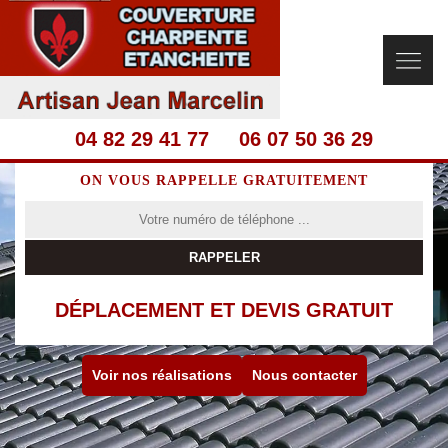
04 82 29 41 77
06 07 50 36 29
ON VOUS RAPPELLE GRATUITEMENT
DÉPLACEMENT ET DEVIS GRATUIT
Voir nos réalisations
Nous contacter