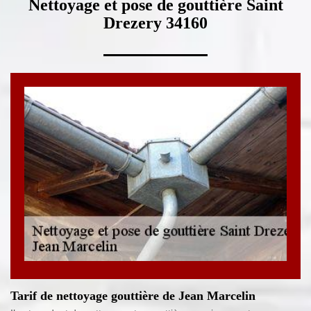
Nettoyage et pose de gouttière Saint
Drezery 34160
Tarif de nettoyage gouttière de Jean Marcelin