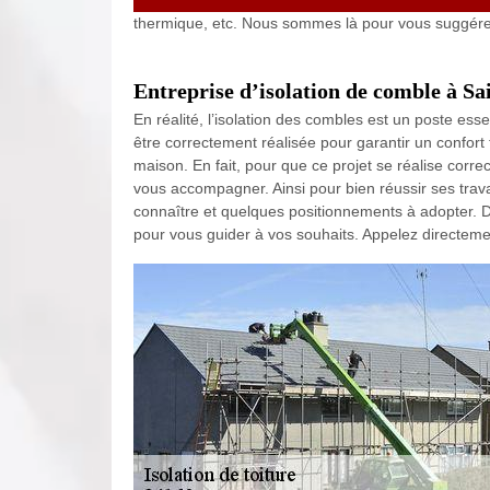
thermique, etc. Nous sommes là pour vous suggére
Entreprise d’isolation de comble à Sa
En réalité, l’isolation des combles est un poste esse
être correctement réalisée pour garantir un confo
maison. En fait, pour que ce projet se réalise corr
vous accompagner. Ainsi pour bien réussir ses trava
connaître et quelques positionnements à adopter. De
pour vous guider à vos souhaits. Appelez directem