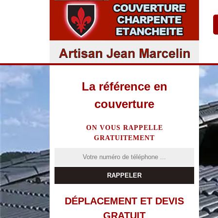
La référence en
couverture
ON VOUS RAPPELLE
GRATUITEMENT
DÉPLACEMENT ET DEVIS
GRATUIT