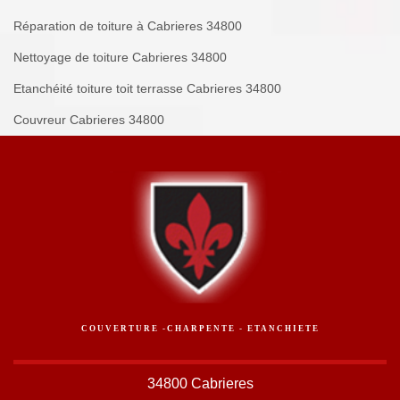
Réparation de toiture à Cabrieres 34800
Nettoyage de toiture Cabrieres 34800
Etanchéité toiture toit terrasse Cabrieres 34800
Couvreur Cabrieres 34800
COUVERTURE -CHARPENTE - ETANCHIETE
34800 Cabrieres