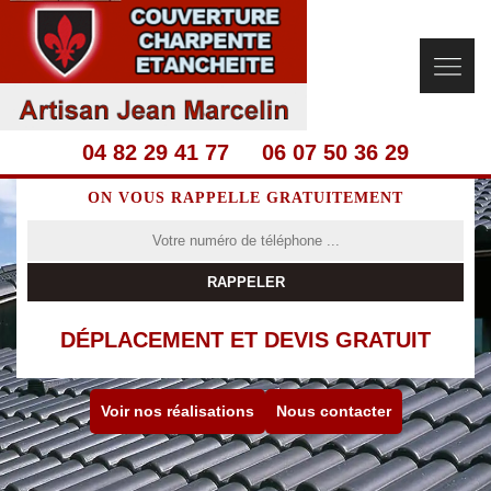
04 82 29 41 77
06 07 50 36 29
ON VOUS RAPPELLE GRATUITEMENT
DÉPLACEMENT ET DEVIS GRATUIT
Voir nos réalisations
Nous contacter