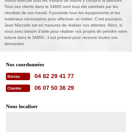
34800 exécute tous les travaux de toiture y compris la peinture.
Tous ses clients dans le 34800 sont tous été satisfaits par les
résultats de son travail. Il possède tous les équipements et les
matériaux nécessaires pour effectuer ce métier. C’est pourquoi,
Jean Marcelin est en mesures de réaliser vos attentes. Alors, si
vous avez besoin d’aide pour réaliser vos projets de peindre votre
toiture dans le 34800 ; il est présent pour recevoir toutes vos
demandes.
Nos coordonnées
04 82 29 41 77
Bureau
06 07 50 36 29
Chantier
Nous localiser