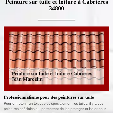
Peinture sur tuile et toiture à Cabrieres
34800
Professionnalisme pour des peintures sur tuile
Pour entretenir un toit et plus spécialement les tuiles, il y a des
peintures spéciales qui permettent de les protéger et isoler pour