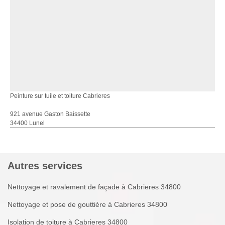
Peinture sur tuile et toiture Cabrieres
921 avenue Gaston Baissette
34400 Lunel
Autres services
Nettoyage et ravalement de façade à Cabrieres 34800
Nettoyage et pose de gouttière à Cabrieres 34800
Isolation de toiture à Cabrieres 34800