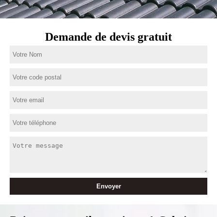
Demande de devis gratuit