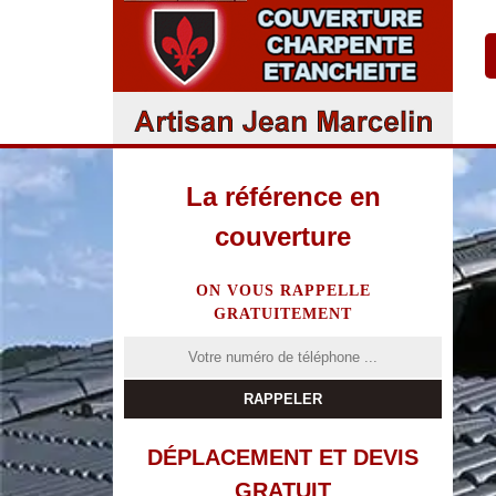
La référence en
couverture
ON VOUS RAPPELLE
GRATUITEMENT
DÉPLACEMENT ET DEVIS
GRATUIT