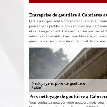
Entreprise de gouttière à Cabrieres av
Quels principes sont à considérer quand il faut de
pouvez sans problème nous envoyer une demande de
et sans engagement. Essayez de bien préciser et d’
artisans intervenants. Avec Jean Marcelin, vous aur
quel que soit le contenu de votre projet. Nous œuv
Prix nettoyage de gouttière à Cabriere
Vous souhaitez nettoyer votre gouttière mais vous 