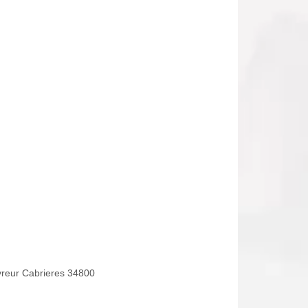
reur Cabrieres 34800