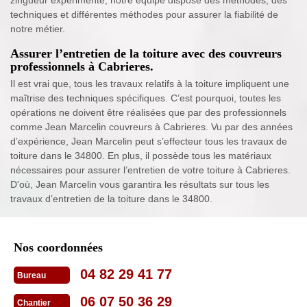
techniques et différentes méthodes pour assurer la fiabilité de
notre métier.
Assurer l’entretien de la toiture avec des couvreurs
professionnels à Cabrieres.
Il est vrai que, tous les travaux relatifs à la toiture impliquent une
maîtrise des techniques spécifiques. C’est pourquoi, toutes les
opérations ne doivent être réalisées que par des professionnels
comme Jean Marcelin couvreurs à Cabrieres. Vu par des années
d’expérience, Jean Marcelin peut s’effecteur tous les travaux de
toiture dans le 34800. En plus, il possède tous les matériaux
nécessaires pour assurer l’entretien de votre toiture à Cabrieres.
D'où, Jean Marcelin vous garantira les résultats sur tous les
travaux d’entretien de la toiture dans le 34800.
Nos coordonnées
04 82 29 41 77
Bureau
06 07 50 36 29
Chantier