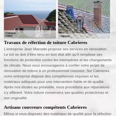
Travaux de réfection de toiture Cabrieres
L’entreprise Jean Marcelin propose ses services en rénovation.
Le toit se doit d’être tenu en bon état afin qu’il remplisse ses
fonctions de protection contre les intempéries et les changements
de climats. Nous vous encourageons à confier votre projet de
rénovation de toiture à un professionnel couvreur. Sur Cabrieres,
notre entreprise dispose des compétences requises et les
matériaux adéquats pour une intervention fiable et de qualité.
Après nos études au préalable, nous procédons aux réparations
s’y afférent. Votre toiture conservera ses qualités protectrices et
son originalité.
Artisans couvreurs compétents Cabrieres
Même si vous disposez des matériaux de qualité pour la réfection