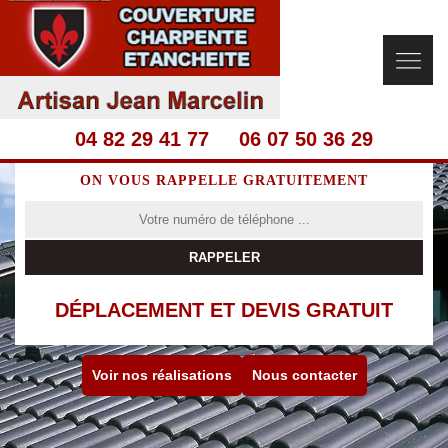
04 82 29 41 77
06 07 50 36 29
ON VOUS RAPPELLE GRATUITEMENT
DÉPLACEMENT ET DEVIS GRATUIT
Voir nos réalisations
Nous contacter