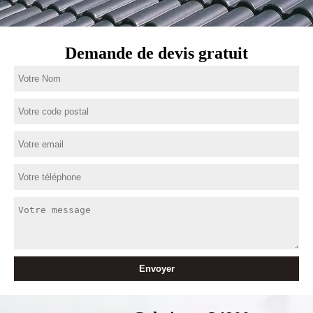
Demande de devis gratuit