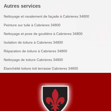
Autres services
Nettoyage et ravalement de façade à Cabrieres 34800
Peinture sur tuile à Cabrieres 34800
Nettoyage et pose de gouttière à Cabrieres 34800
Isolation de toiture à Cabrieres 34800
Réparation de toiture à Cabrieres 34800
Nettoyage de toiture Cabrieres 34800
Etanchéité toiture toit terrasse Cabrieres 34800