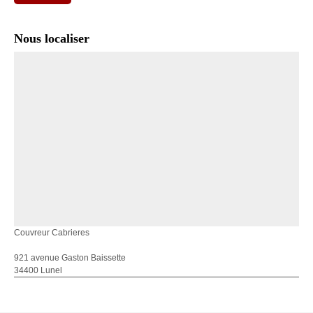
Nous localiser
Couvreur Cabrieres
921 avenue Gaston Baissette
34400 Lunel