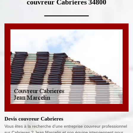
couvreur Cabrieres 34800
Devis couvreur Cabrieres
Vous êtes à la recherche d’une entreprise couvreur professionnel
sur Cabrieres ? Jean Marcelin et son équipe interviennent pour