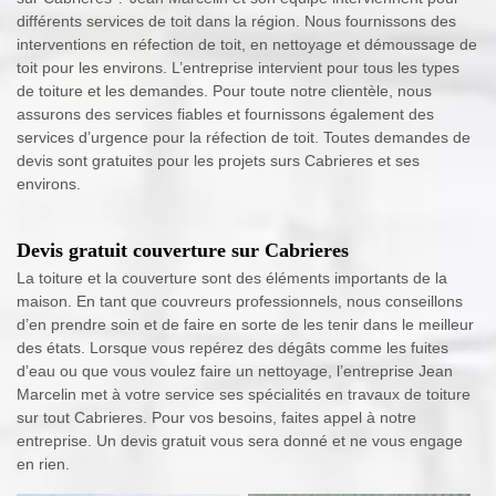
différents services de toit dans la région. Nous fournissons des
interventions en réfection de toit, en nettoyage et démoussage de
toit pour les environs. L’entreprise intervient pour tous les types
de toiture et les demandes. Pour toute notre clientèle, nous
assurons des services fiables et fournissons également des
services d’urgence pour la réfection de toit. Toutes demandes de
devis sont gratuites pour les projets surs Cabrieres et ses
environs.
Devis gratuit couverture sur Cabrieres
La toiture et la couverture sont des éléments importants de la
maison. En tant que couvreurs professionnels, nous conseillons
d’en prendre soin et de faire en sorte de les tenir dans le meilleur
des états. Lorsque vous repérez des dégâts comme les fuites
d’eau ou que vous voulez faire un nettoyage, l’entreprise Jean
Marcelin met à votre service ses spécialités en travaux de toiture
sur tout Cabrieres. Pour vos besoins, faites appel à notre
entreprise. Un devis gratuit vous sera donné et ne vous engage
en rien.