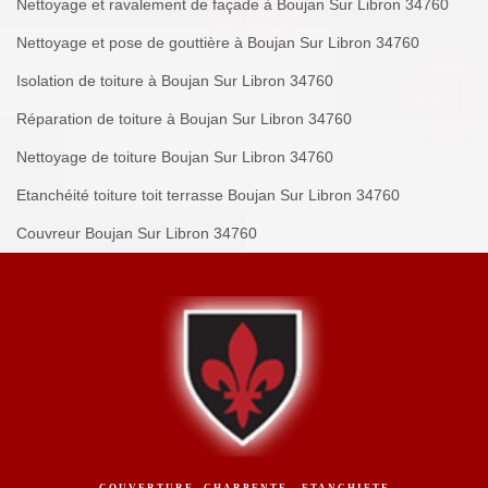
Nettoyage et ravalement de façade à Boujan Sur Libron 34760
Nettoyage et pose de gouttière à Boujan Sur Libron 34760
Isolation de toiture à Boujan Sur Libron 34760
Réparation de toiture à Boujan Sur Libron 34760
Nettoyage de toiture Boujan Sur Libron 34760
Etanchéité toiture toit terrasse Boujan Sur Libron 34760
Couvreur Boujan Sur Libron 34760
COUVERTURE -CHARPENTE - ETANCHIETE