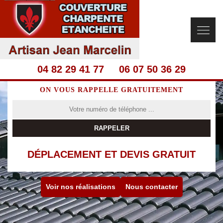
04 82 29 41 77
06 07 50 36 29
ON VOUS RAPPELLE GRATUITEMENT
DÉPLACEMENT ET DEVIS GRATUIT
Voir nos réalisations
Nous contacter