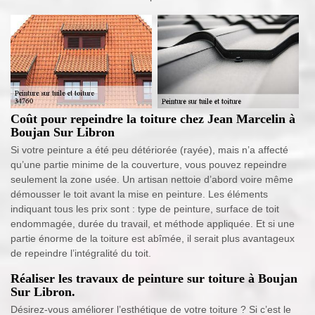
Coût pour repeindre la toiture chez Jean Marcelin à
Boujan Sur Libron
Si votre peinture a été peu détériorée (rayée), mais n’a affecté
qu’une partie minime de la couverture, vous pouvez repeindre
seulement la zone usée. Un artisan nettoie d’abord voire même
démousser le toit avant la mise en peinture. Les éléments
indiquant tous les prix sont : type de peinture, surface de toit
endommagée, durée du travail, et méthode appliquée. Et si une
partie énorme de la toiture est abîmée, il serait plus avantageux
de repeindre l’intégralité du toit.
Réaliser les travaux de peinture sur toiture à Boujan
Sur Libron.
Désirez-vous améliorer l’esthétique de votre toiture ? Si c’est le