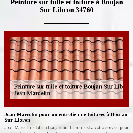
Peinture sur tuile et toiture à Boujan
Sur Libron 34760
Jean Marcelin pour un entretien de toitures à Boujan
Sur Libron
Jean Marcelin, établi à Boujan Sur Libron, est à votre service pour