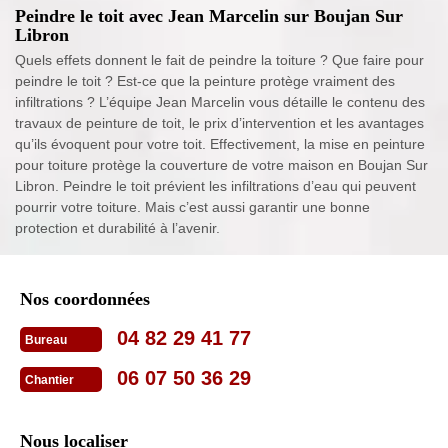
Peindre le toit avec Jean Marcelin sur Boujan Sur
Libron
Quels effets donnent le fait de peindre la toiture ? Que faire pour
peindre le toit ? Est-ce que la peinture protège vraiment des
infiltrations ? L’équipe Jean Marcelin vous détaille le contenu des
travaux de peinture de toit, le prix d’intervention et les avantages
qu’ils évoquent pour votre toit. Effectivement, la mise en peinture
pour toiture protège la couverture de votre maison en Boujan Sur
Libron. Peindre le toit prévient les infiltrations d’eau qui peuvent
pourrir votre toiture. Mais c’est aussi garantir une bonne
protection et durabilité à l’avenir.
Nos coordonnées
04 82 29 41 77
Bureau
06 07 50 36 29
Chantier
Nous localiser