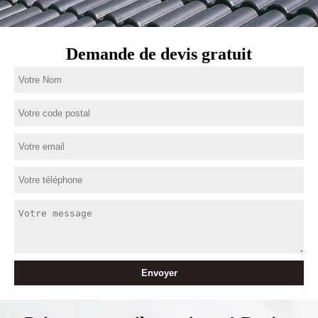
Demande de devis gratuit