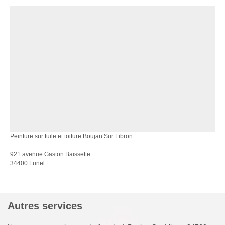
Peinture sur tuile et toiture Boujan Sur Libron
921 avenue Gaston Baissette
34400 Lunel
Autres services