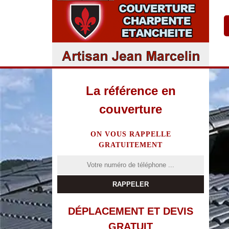
La référence en
couverture
ON VOUS RAPPELLE
GRATUITEMENT
DÉPLACEMENT ET DEVIS
GRATUIT