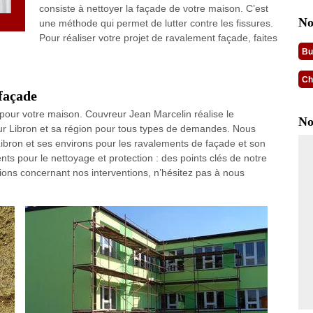
consiste à nettoyer la façade de votre maison. C’est
No
une méthode qui permet de lutter contre les fissures.
Pour réaliser votre projet de ravalement façade, faites
Bu
Ch
façade
pour votre maison. Couvreur Jean Marcelin réalise le
No
Sur Libron et sa région pour tous types de demandes. Nous
ibron et ses environs pour les ravalements de façade et son
s pour le nettoyage et protection : des points clés de notre
tions concernant nos interventions, n’hésitez pas à nous