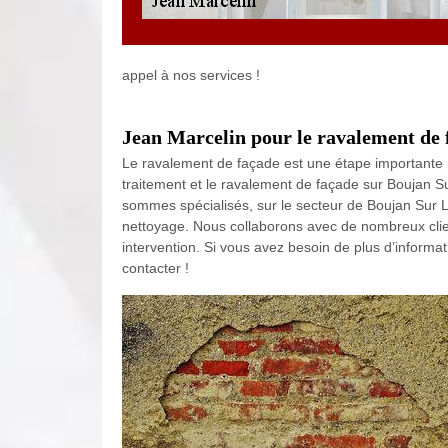
appel à nos services !
Jean Marcelin pour le ravalement de 
Le ravalement de façade est une étape importante 
traitement et le ravalement de façade sur Boujan 
sommes spécialisés, sur le secteur de Boujan Sur L
nettoyage. Nous collaborons avec de nombreux client
intervention. Si vous avez besoin de plus d’informa
contacter !