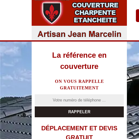
La référence en
couverture
ON VOUS RAPPELLE
GRATUITEMENT
DÉPLACEMENT ET DEVIS
GRATUIT