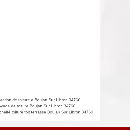
ration de toiture à Boujan Sur Libron 34760
oyage de toiture Boujan Sur Libron 34760
chéité toiture toit terrasse Boujan Sur Libron 34760