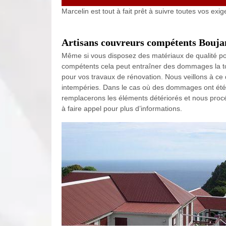
Marcelin est tout à fait prêt à suivre toutes vos exig
Artisans couvreurs compétents Bouja
Même si vous disposez des matériaux de qualité pour 
compétents cela peut entraîner des dommages la toi
pour vos travaux de rénovation. Nous veillons à ce 
intempéries. Dans le cas où des dommages ont été 
remplacerons les éléments détériorés et nous proc
à faire appel pour plus d’informations.