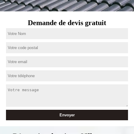
Demande de devis gratuit