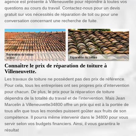
agence est présente à Villeneuvette pour répondre à toutes vos
questions au cours du travail. Contactez-nous pour un devis
gratuit sur vos nécessités de réparation de toit ou pour une
conversation concernant une recherche de fuite.
Connaître le prix de réparation de toiture à
Villeneuvette.
Les travaux de toiture ne possèdent pas des prix de référence.
Pour cela, tous les entreprises ont ses propres prix d’intervention
pour chacun. De plus, le prix pour la réparation de toiture
dépendra de la totalité du travail et de l’intervention. Mais Jean
Marcelin à Villeneuvette34800 offre un prix qui est à la portée de
tous afin que tous les mondes puissent goûter aux fruits de son
compétence. Il pourra même intervenir dans le 34800 pour vous
servir selon vos budgets financiers. Ainsi, il vous garantira le
résultat