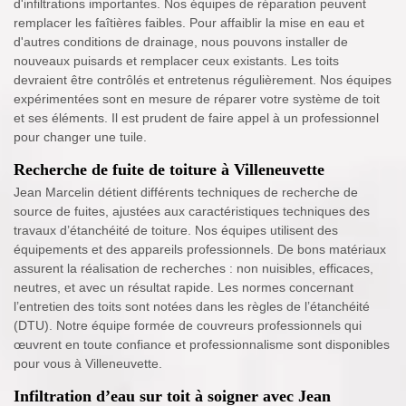
d'infiltrations importantes. Nos équipes de réparation peuvent
remplacer les faîtières faibles. Pour affaiblir la mise en eau et
d'autres conditions de drainage, nous pouvons installer de
nouveaux puisards et remplacer ceux existants. Les toits
devraient être contrôlés et entretenus régulièrement. Nos équipes
expérimentées sont en mesure de réparer votre système de toit
et ses éléments. Il est prudent de faire appel à un professionnel
pour changer une tuile.
Recherche de fuite de toiture à Villeneuvette
Jean Marcelin détient différents techniques de recherche de
source de fuites, ajustées aux caractéristiques techniques des
travaux d’étanchéité de toiture. Nos équipes utilisent des
équipements et des appareils professionnels. De bons matériaux
assurent la réalisation de recherches : non nuisibles, efficaces,
neutres, et avec un résultat rapide. Les normes concernant
l’entretien des toits sont notées dans les règles de l’étanchéité
(DTU). Notre équipe formée de couvreurs professionnels qui
œuvrent en toute confiance et professionnalisme sont disponibles
pour vous à Villeneuvette.
Infiltration d’eau sur toit à soigner avec Jean