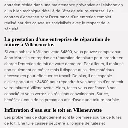
entretien réside dans une maintenance préventive et l’élaboration
d’un bilan technique détaillé de l’état de toiture-terrasse. Les
contrats d’entretien sont l’assurance d’un entretien complet
réalisé par des couvreurs spécialisés avec le respect de la
sécurité.
La prestation d’une entreprise de réparation de
toiture à Villeneuvette.
Si vous habitez à Villeneuvette 34800, vous pouvez comptez sur
Jean Marcelin entreprise de réparation de toiture pour prendre en
charge l’entretien de toit de votre demeure. Par ailleurs, il maîtrise
non seulement ce métier mais il dispose aussi des matériaux
nécessaires pour effectuer ce travail. De plus, il est capable
d’aller partout sur 34800 pour répondre à vos besoins d’entretenir
votre toiture à Villeneuvette. Alors, faites-vous confiance à son
capacité et vous verrez les résultats convaincants. Sur ce,
bénéficiez-vous de sa prestation afin d’avoir une toiture parfaite.
Infiltration d’eau sur le toit en Villeneuvette
Les problèmes de clignotement sont la première source de fuites
de toit. Une tuile cassée peut être à l'origine de fuites et