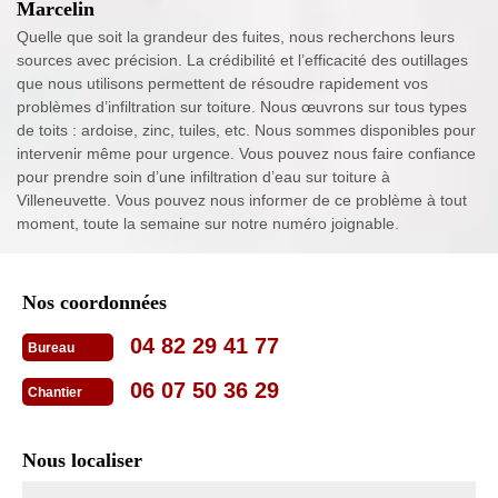
Marcelin
Quelle que soit la grandeur des fuites, nous recherchons leurs
sources avec précision. La crédibilité et l’efficacité des outillages
que nous utilisons permettent de résoudre rapidement vos
problèmes d’infiltration sur toiture. Nous œuvrons sur tous types
de toits : ardoise, zinc, tuiles, etc. Nous sommes disponibles pour
intervenir même pour urgence. Vous pouvez nous faire confiance
pour prendre soin d’une infiltration d’eau sur toiture à
Villeneuvette. Vous pouvez nous informer de ce problème à tout
moment, toute la semaine sur notre numéro joignable.
Nos coordonnées
04 82 29 41 77
Bureau
06 07 50 36 29
Chantier
Nous localiser