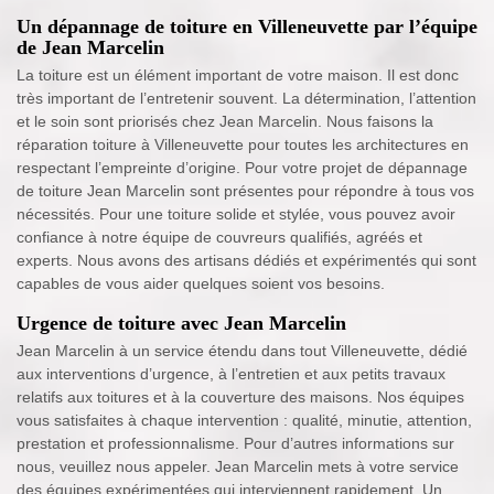
Un dépannage de toiture en Villeneuvette par l’équipe
de Jean Marcelin
La toiture est un élément important de votre maison. Il est donc
très important de l’entretenir souvent. La détermination, l’attention
et le soin sont priorisés chez Jean Marcelin. Nous faisons la
réparation toiture à Villeneuvette pour toutes les architectures en
respectant l’empreinte d’origine. Pour votre projet de dépannage
de toiture Jean Marcelin sont présentes pour répondre à tous vos
nécessités. Pour une toiture solide et stylée, vous pouvez avoir
confiance à notre équipe de couvreurs qualifiés, agréés et
experts. Nous avons des artisans dédiés et expérimentés qui sont
capables de vous aider quelques soient vos besoins.
Urgence de toiture avec Jean Marcelin
Jean Marcelin à un service étendu dans tout Villeneuvette, dédié
aux interventions d’urgence, à l’entretien et aux petits travaux
relatifs aux toitures et à la couverture des maisons. Nos équipes
vous satisfaites à chaque intervention : qualité, minutie, attention,
prestation et professionnalisme. Pour d’autres informations sur
nous, veuillez nous appeler. Jean Marcelin mets à votre service
des équipes expérimentées qui interviennent rapidement. Un