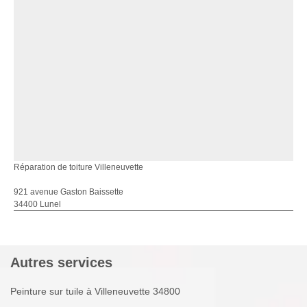
Réparation de toiture Villeneuvette
921 avenue Gaston Baissette
34400 Lunel
Autres services
Peinture sur tuile à Villeneuvette 34800