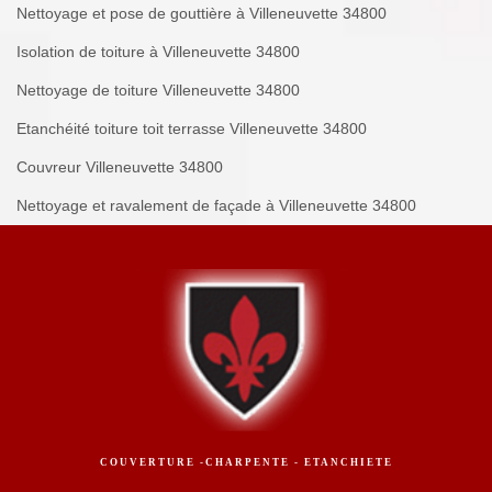
Nettoyage et pose de gouttière à Villeneuvette 34800
Isolation de toiture à Villeneuvette 34800
Nettoyage de toiture Villeneuvette 34800
Etanchéité toiture toit terrasse Villeneuvette 34800
Couvreur Villeneuvette 34800
Nettoyage et ravalement de façade à Villeneuvette 34800
COUVERTURE -CHARPENTE - ETANCHIETE