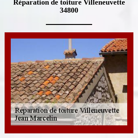
Réparation de toiture Villeneuvette
34800