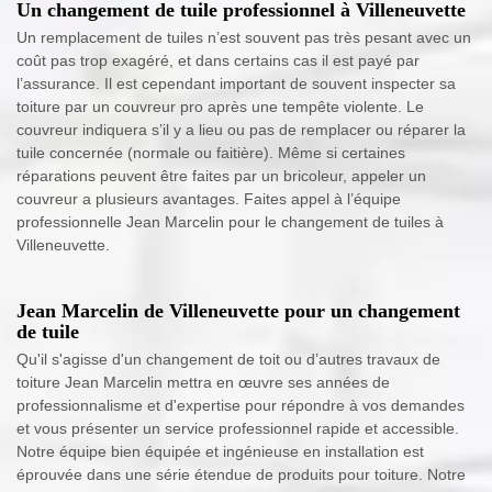
Un changement de tuile professionnel à Villeneuvette
Un remplacement de tuiles n’est souvent pas très pesant avec un
coût pas trop exagéré, et dans certains cas il est payé par
l’assurance. Il est cependant important de souvent inspecter sa
toiture par un couvreur pro après une tempête violente. Le
couvreur indiquera s’il y a lieu ou pas de remplacer ou réparer la
tuile concernée (normale ou faitière). Même si certaines
réparations peuvent être faites par un bricoleur, appeler un
couvreur a plusieurs avantages. Faites appel à l’équipe
professionnelle Jean Marcelin pour le changement de tuiles à
Villeneuvette.
Jean Marcelin de Villeneuvette pour un changement
de tuile
Qu'il s'agisse d'un changement de toit ou d’autres travaux de
toiture Jean Marcelin mettra en œuvre ses années de
professionnalisme et d'expertise pour répondre à vos demandes
et vous présenter un service professionnel rapide et accessible.
Notre équipe bien équipée et ingénieuse en installation est
éprouvée dans une série étendue de produits pour toiture. Notre