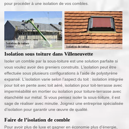
pour procéder à une isolation de vos combles.
Isolation sous toiture dans Villeneuvette
Isoler un comble par la sous-toiture est une solution parfaite si
vous voulez avoir des greniers construits. L’isolation peut être
effectuée sous plusieurs configurations à l'aide de polystyrène
expansé. L'isolation varie selon l’aspect du toit : isolation intégrée
pour toit en pente avec toit aéré, isolation pour toit-terrasse avec
imperméabilité en mortier ou isolation pour toiture-terrasse avec
étanchéité sur métal. Si vous pensez isoler la sous-toiture, il est
sage de réaliser avec minutie. Joignez une entreprise spécialisée
d’isolation pour garantir une œuvre de qualité.
Faire de l’isolation de comble
Pour avoir plus de luxe et gagner en économie plus d’énergie,