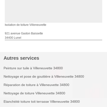
Isolation de toiture Villeneuvette
921 avenue Gaston Baissette
34400 Lunel
Autres services
Peinture sur tuile à Villeneuvette 34800
Nettoyage et pose de gouttière à Villeneuvette 34800
Réparation de toiture à Villeneuvette 34800
Nettoyage de toiture Villeneuvette 34800
Etanchéité toiture toit terrasse Villeneuvette 34800