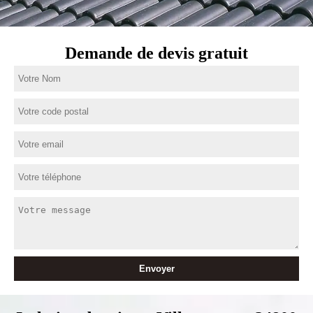
Demande de devis gratuit