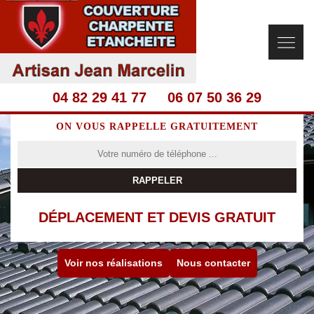
04 82 29 41 77
06 07 50 36 29
ON VOUS RAPPELLE GRATUITEMENT
DÉPLACEMENT ET DEVIS GRATUIT
Voir nos réalisations
Nous contacter