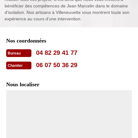
bénéficier des compétences de Jean Marcelin dans le domaine
d'isolation. Nos artisans à Villeneuvette vous montrent toute son
expérience au cours d’une intervention.
Nos coordonnées
04 82 29 41 77
Bureau
06 07 50 36 29
Chantier
Nous localiser