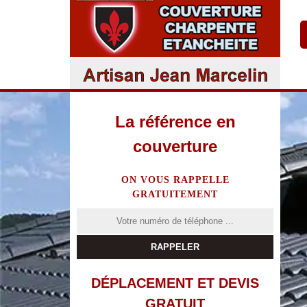
La référence en
couverture
ON VOUS RAPPELLE
GRATUITEMENT
DÉPLACEMENT ET DEVIS
GRATUIT