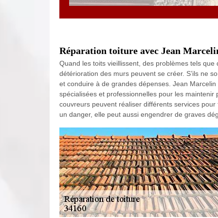
Réparation toiture avec Jean Marceli
Quand les toits vieillissent, des problèmes tels qu
détérioration des murs peuvent se créer. S’ils ne s
et conduire à de grandes dépenses. Jean Marcelin
spécialisées et professionnelles pour les maintenir
couvreurs peuvent réaliser différents services pour 
un danger, elle peut aussi engendrer de graves dég