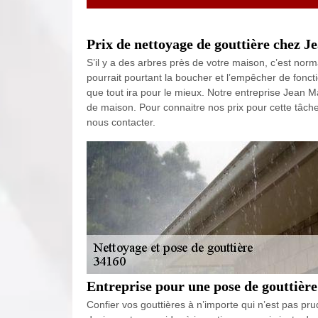
Prix de nettoyage de gouttière chez J
S’il y a des arbres près de votre maison, c’est norm
pourrait pourtant la boucher et l’empêcher de fonc
que tout ira pour le mieux. Notre entreprise Jean M
de maison. Pour connaitre nos prix pour cette tâch
nous contacter.
Entreprise pour une pose de gouttièr
Confier vos gouttières à n’importe qui n’est pas pru