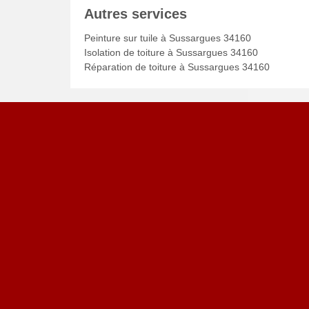
Autres services
Peinture sur tuile à Sussargues 34160
Isolation de toiture à Sussargues 34160
Réparation de toiture à Sussargues 34160