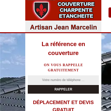
La référence en
couverture
ON VOUS RAPPELLE
GRATUITEMENT
DÉPLACEMENT ET DEVIS
GRATUIT