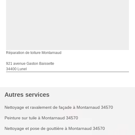
Réparation de toiture Montarnaud
921 avenue Gaston Baissette
34400 Lunel
Autres services
Nettoyage et ravalement de façade à Montarnaud 34570
Peinture sur tuile à Montarnaud 34570
Nettoyage et pose de gouttière à Montarnaud 34570