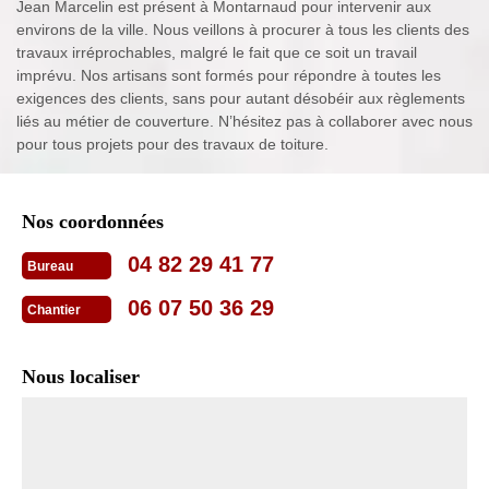
Jean Marcelin est présent à Montarnaud pour intervenir aux
environs de la ville. Nous veillons à procurer à tous les clients des
travaux irréprochables, malgré le fait que ce soit un travail
imprévu. Nos artisans sont formés pour répondre à toutes les
exigences des clients, sans pour autant désobéir aux règlements
liés au métier de couverture. N’hésitez pas à collaborer avec nous
pour tous projets pour des travaux de toiture.
Nos coordonnées
04 82 29 41 77
Bureau
06 07 50 36 29
Chantier
Nous localiser