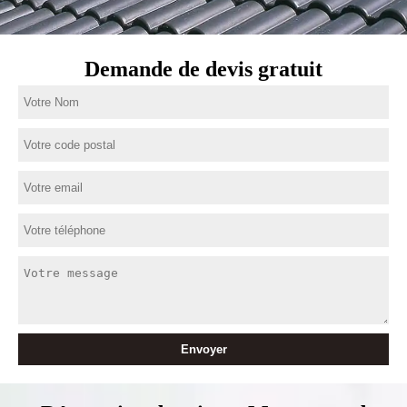
Demande de devis gratuit