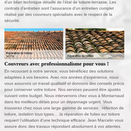
d’un bilan technique détaillé de l’état de toiture-terrasse. Les
contrats d’entretien sont l’assurance d’un entretien complet
réalisé par des couvreurs spécialisés avec le respect de la
sécurité.
Couvreurs avec professionnalisme pour vous !
En recourant à notre service, vous bénéficiez des solutions
adaptées à vos besoins. Avec nos années d’expérience, nous
vous assurons un travail qualitatif et donnons des conseils précis
pour conserver votre toiture. Nos services peuvent être ajustés
suivant votre budget. Nous intervenons chez vous à Montarnaud
dans les meilleurs délais pour un dépannage urgent. Vous
trouverez chez nous une large gamme de services : réfection de
toiture, isolation tous types... .la réparation de fuites sur toiture
requiert l’utilisation d’une technique efficace. Jean Marcelin vous
assure donc des travaux répondant absolument à vos attentes.