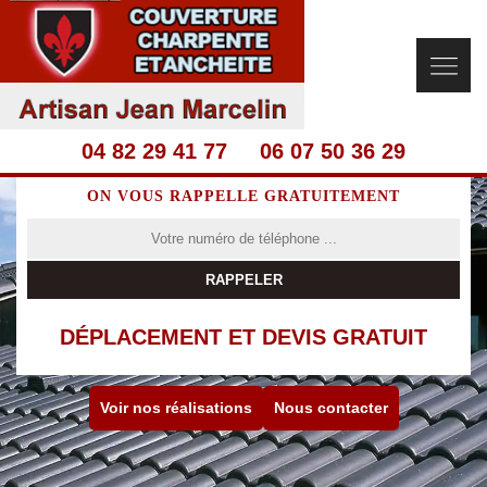
04 82 29 41 77
06 07 50 36 29
ON VOUS RAPPELLE GRATUITEMENT
DÉPLACEMENT ET DEVIS GRATUIT
Voir nos réalisations
Nous contacter