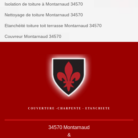
Isolation de toiture à Montarnaud 34570
Nettoyage de toiture Montarnaud 34570
Etanchéité toiture toit terrasse Montarnaud 34570
Couvreur Montarnaud 34570
COUVERTURE -CHARPENTE - ETANCHIETE
34570 Montarnaud
&