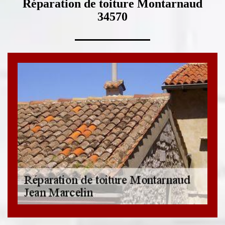
Réparation de toiture Montarnaud
34570