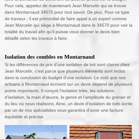
Pour cela, appelez de maintenant Jean Marcelin qui se trouve
dans Montarnaud 34570 pour tout savoir. De plus, Pour ce type
de travaux ; il est primordial de faire appel à un expert comme
Jean Marcelin qui siège à Montarnaud dans le 34570 pour voir la
totalité du travail afin qu’il puisse vous donner le devis bien
détaillé selon les travaux à faire.
Isolation des combles en Montarnaud
Si les différences de prix d’une isolation de toit sont claires chez
Jean Marcelin, c'est parce que plusieurs éléments sont inclus
dans la conclusion du budget d'une isolation. Le coût que nos
artisans à Montarnaud écrivent sur un devis dépend de plusieurs
points importants. Il conçoit l'isolation triée, les solutions
d'isolation, la main d’œuvre, le genre et l’amplitude du grenier et
du lieu où nous réalisons. Ainsi, un devis d'isolation de toits écrite
par un de nos spécialistes vous garantira d'avoir une facture
équitable et précise.