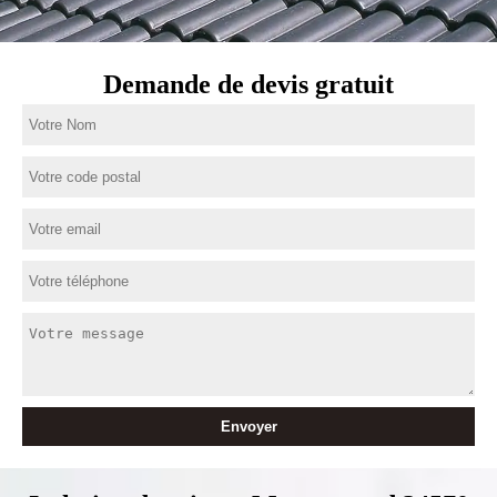
Demande de devis gratuit