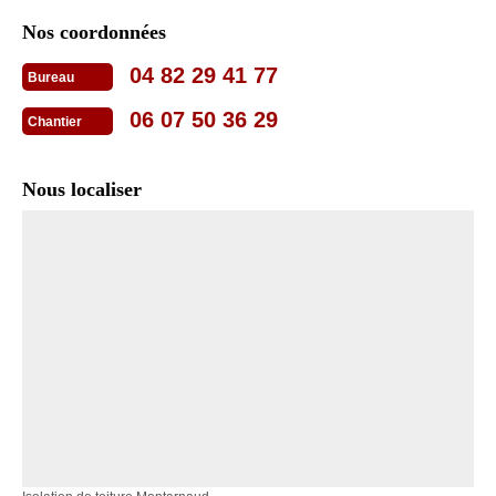
Nos coordonnées
04 82 29 41 77
Bureau
06 07 50 36 29
Chantier
Nous localiser