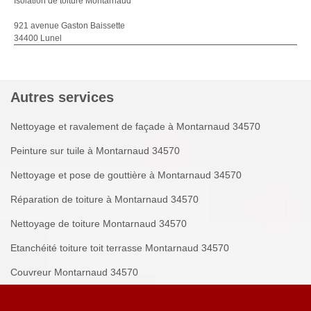
Isolation de toiture Montarnaud
921 avenue Gaston Baissette
34400 Lunel
Autres services
Nettoyage et ravalement de façade à Montarnaud 34570
Peinture sur tuile à Montarnaud 34570
Nettoyage et pose de gouttière à Montarnaud 34570
Réparation de toiture à Montarnaud 34570
Nettoyage de toiture Montarnaud 34570
Etanchéité toiture toit terrasse Montarnaud 34570
Couvreur Montarnaud 34570