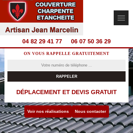
04 82 29 41 77
06 07 50 36 29
ON VOUS RAPPELLE GRATUITEMENT
DÉPLACEMENT ET DEVIS GRATUIT
Voir nos réalisations
Nous contacter