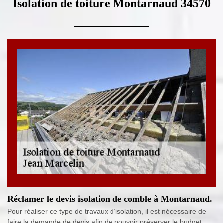
Isolation de toiture Montarnaud 34570
Réclamer le devis isolation de comble à Montarnaud.
Pour réaliser ce type de travaux d’isolation, il est nécessaire de
faire la demande de devis afin de pouvoir préserver le budget.