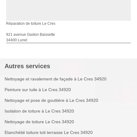
Réparation de toiture Le Cres
921 avenue Gaston Baissette
34400 Lunel
Autres services
Nettoyage et ravalement de façade à Le Cres 34920
Peinture sur tuile à Le Cres 34920
Nettoyage et pose de gouttière à Le Cres 34920
Isolation de toiture à Le Cres 34920
Nettoyage de toiture Le Cres 34920
Etanchéité toiture toit terrasse Le Cres 34920