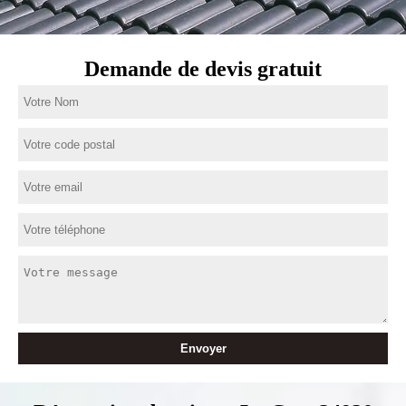
Demande de devis gratuit