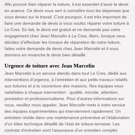
Afin pouvoir bien réparer la toiture, il est essentiel d’avoir le devis
en avance. Ce devis vous sert à connaître tous les dépenses que
vous deviez sur le travail. C’est pourquoi, il est très important de
faire une demande de devis si vous voulez réparer votre toiture à
Le Cres. En fait, le devis est gratuit et ne demande pas votre
engagement chez Jean Marcelin à Le Cres. Alors, lorsque vous
décidez d’effectuer les travaux de réparation de votre toiture,
faites votre demande de devis chez Jean Marcelin et il vous
donnera en revanche le devis bien détaillé.
Urgence de toiture avec Jean Marcelin
Jean Marcelin à un service étendu dans tout Le Cres, dédié aux
interventions d’urgence, à l’entretien et aux petits travaux relatifs
aux toitures et à la couverture des maisons. Nos équipes vous
satisfaites à chaque intervention : qualité, minutie, attention,
prestation et professionnalisme. Pour d’autres informations sur
nous, veuillez nous appeler. Jean Marcelin mets à votre service
des équipes expérimentées qui interviennent rapidement. Un
entretien réside dans une maintenance préventive et l’élaboration
d’un bilan technique détaillé de l’état de toiture-terrasse. Les
contrats d’entretien sont l’assurance d’un entretien complet