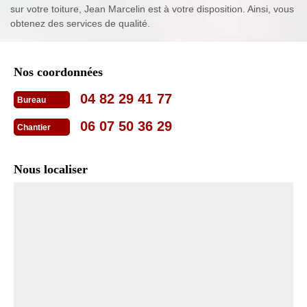
sur votre toiture, Jean Marcelin est à votre disposition. Ainsi, vous
obtenez des services de qualité.
Nos coordonnées
04 82 29 41 77
Bureau
06 07 50 36 29
Chantier
Nous localiser