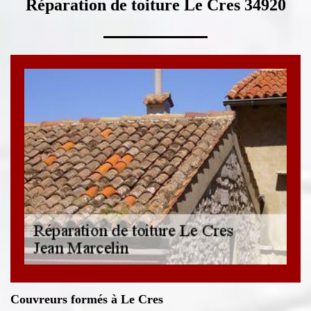
Réparation de toiture Le Cres 34920
Couvreurs formés à Le Cres