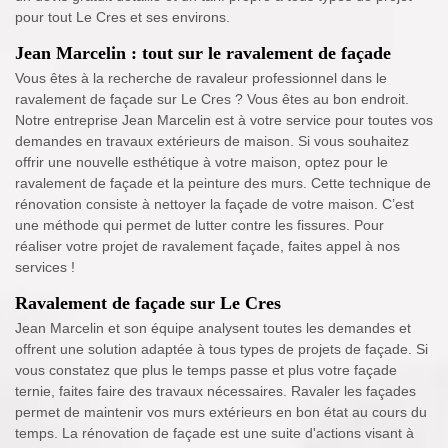
pour tout Le Cres et ses environs.
Jean Marcelin : tout sur le ravalement de façade
Vous êtes à la recherche de ravaleur professionnel dans le
ravalement de façade sur Le Cres ? Vous êtes au bon endroit.
Notre entreprise Jean Marcelin est à votre service pour toutes vos
demandes en travaux extérieurs de maison. Si vous souhaitez
offrir une nouvelle esthétique à votre maison, optez pour le
ravalement de façade et la peinture des murs. Cette technique de
rénovation consiste à nettoyer la façade de votre maison. C’est
une méthode qui permet de lutter contre les fissures. Pour
réaliser votre projet de ravalement façade, faites appel à nos
services !
Ravalement de façade sur Le Cres
Jean Marcelin et son équipe analysent toutes les demandes et
offrent une solution adaptée à tous types de projets de façade. Si
vous constatez que plus le temps passe et plus votre façade
ternie, faites faire des travaux nécessaires. Ravaler les façades
permet de maintenir vos murs extérieurs en bon état au cours du
temps. La rénovation de façade est une suite d'actions visant à