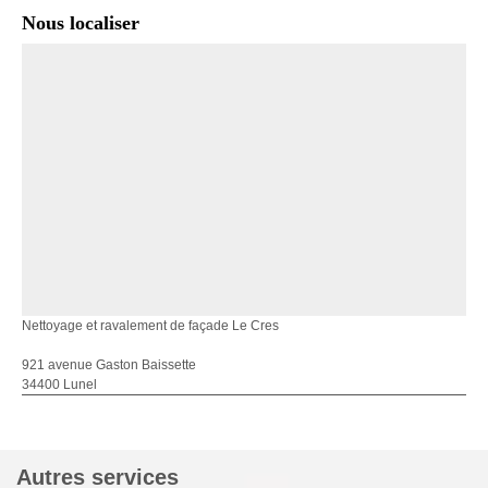
Nous localiser
Nettoyage et ravalement de façade Le Cres
921 avenue Gaston Baissette
34400 Lunel
Autres services