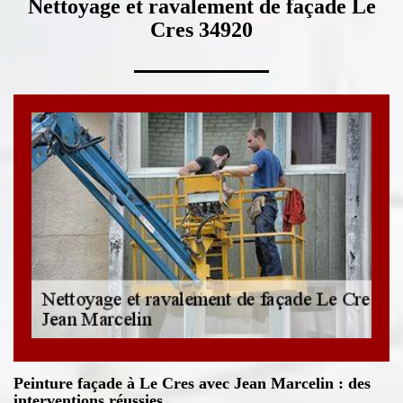
Nettoyage et ravalement de façade Le
Cres 34920
Peinture façade à Le Cres avec Jean Marcelin : des
interventions réussies