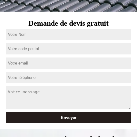
Demande de devis gratuit