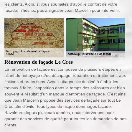
les clients. Alors, si vous souhaitez d’avoir le confort de votre
façade, n’hésitez pas à signaler Jean Marcelin pour intervenir.
Rénovation de façade Le Cres
La rénovation de façade est composée de plusieurs étapes en
allant du nettoyage et/ou décapage, réparation et traitement, aux
finitions et protections. Avec le diagnostic destiné à établir les
travaux à faire, l'apparition dans le temps des salissures est bien
souvent le résultat d'un manque d'entretien de façade. C’est ainsi
que Jean Marcelin propose des services de façade sur tout Le
Cres afin d’éviter tous types de risque dommages façade.
Ravaleurs depuis plusieurs années, nous intervenons pour
garantir des services de qualité pour toutes les demandes de nos
clients.