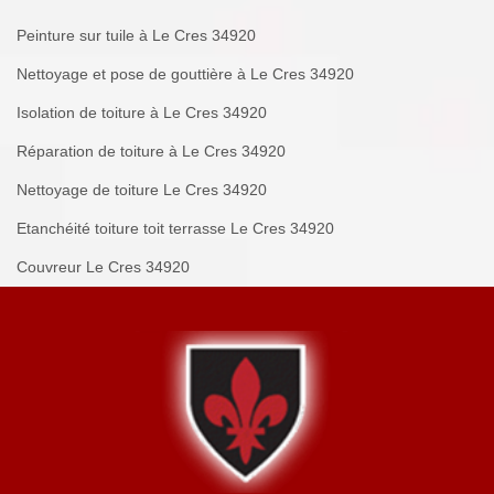
Peinture sur tuile à Le Cres 34920
Nettoyage et pose de gouttière à Le Cres 34920
Isolation de toiture à Le Cres 34920
Réparation de toiture à Le Cres 34920
Nettoyage de toiture Le Cres 34920
Etanchéité toiture toit terrasse Le Cres 34920
Couvreur Le Cres 34920