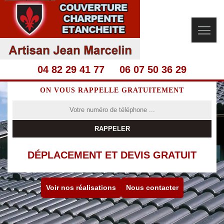
04 82 29 41 77
06 07 50 36 29
ON VOUS RAPPELLE GRATUITEMENT
DÉPLACEMENT ET DEVIS GRATUIT
Voir nos réalisations
Nous contacter