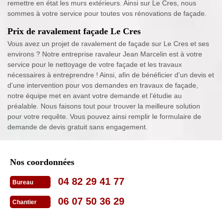
remettre en état les murs extérieurs. Ainsi sur Le Cres, nous
sommes à votre service pour toutes vos rénovations de façade.
Prix de ravalement façade Le Cres
Vous avez un projet de ravalement de façade sur Le Cres et ses
environs ? Notre entreprise ravaleur Jean Marcelin est à votre
service pour le nettoyage de votre façade et les travaux
nécessaires à entreprendre ! Ainsi, afin de bénéficier d'un devis et
d'une intervention pour vos demandes en travaux de façade,
notre équipe met en avant votre demande et l’étudie au
préalable. Nous faisons tout pour trouver la meilleure solution
pour votre requête. Vous pouvez ainsi remplir le formulaire de
demande de devis gratuit sans engagement.
Nos coordonnées
04 82 29 41 77
Bureau
06 07 50 36 29
Chantier