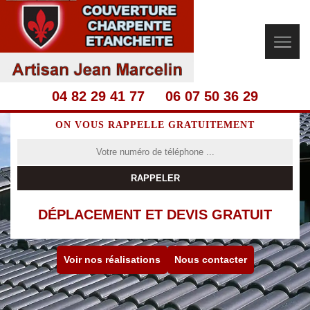
04 82 29 41 77
06 07 50 36 29
ON VOUS RAPPELLE GRATUITEMENT
DÉPLACEMENT ET DEVIS GRATUIT
Voir nos réalisations
Nous contacter