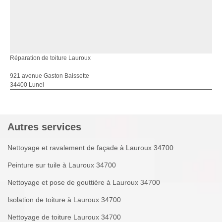
Réparation de toiture Lauroux
921 avenue Gaston Baissette
34400 Lunel
Autres services
Nettoyage et ravalement de façade à Lauroux 34700
Peinture sur tuile à Lauroux 34700
Nettoyage et pose de gouttière à Lauroux 34700
Isolation de toiture à Lauroux 34700
Nettoyage de toiture Lauroux 34700