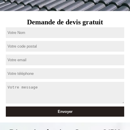
Demande de devis gratuit