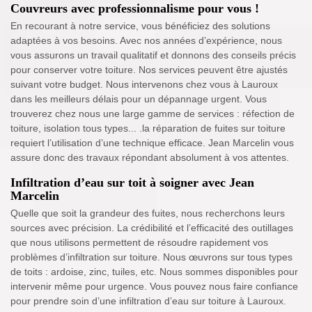
Couvreurs avec professionnalisme pour vous !
En recourant à notre service, vous bénéficiez des solutions
adaptées à vos besoins. Avec nos années d’expérience, nous
vous assurons un travail qualitatif et donnons des conseils précis
pour conserver votre toiture. Nos services peuvent être ajustés
suivant votre budget. Nous intervenons chez vous à Lauroux
dans les meilleurs délais pour un dépannage urgent. Vous
trouverez chez nous une large gamme de services : réfection de
toiture, isolation tous types... .la réparation de fuites sur toiture
requiert l’utilisation d’une technique efficace. Jean Marcelin vous
assure donc des travaux répondant absolument à vos attentes.
Infiltration d’eau sur toit à soigner avec Jean
Marcelin
Quelle que soit la grandeur des fuites, nous recherchons leurs
sources avec précision. La crédibilité et l’efficacité des outillages
que nous utilisons permettent de résoudre rapidement vos
problèmes d’infiltration sur toiture. Nous œuvrons sur tous types
de toits : ardoise, zinc, tuiles, etc. Nous sommes disponibles pour
intervenir même pour urgence. Vous pouvez nous faire confiance
pour prendre soin d’une infiltration d’eau sur toiture à Lauroux.