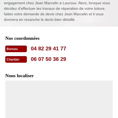
engagement chez Jean Marcelin à Lauroux. Alors, lorsque vous
décidez d’effectuer les travaux de réparation de votre toiture,
faites votre demande de devis chez Jean Marcelin et il vous
donnera en revanche le devis bien détaillé.
Nos coordonnées
04 82 29 41 77
Bureau
06 07 50 36 29
Chantier
Nous localiser