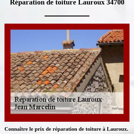
Réparation de toiture Lauroux 34700
Connaître le prix de réparation de toiture à Lauroux.