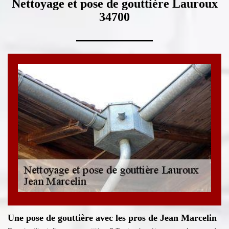
Nettoyage et pose de gouttière Lauroux
34700
Une pose de gouttière avec les pros de Jean Marcelin