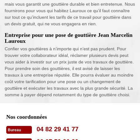
mais vous garantit une gouttière durable et bien entretenue. Nous
fournirons pour vous qui habitez Lauroux ce qu’il faut connaître
sur tout ce qu’incluent les tarifs de ce travail pour gouttière dans
un devis gratuit, qui ne vous engagera en rien.
Entreprise pour une pose de gouttière Jean Marcelin
Lauroux
Confier vos gouttières à n’importe qui n’est pas prudent. Pour
trouver votre collaborateur idéal, réclamer plusieurs devis peut
vous aider à investir sur un prix juste de vos travaux de gouttière.
Pour prendre soin des gouttières, il est avisé de laisser les
travaux à une entreprise réputée. Elle pourra évaluer au moindre
coût votre tarification pour une pose ou un changement de
gouttière et exécuter les travaux avec la plus grande sécurité. La
somme à payer dépend notamment du type de gouttière choisi.
Nos coordonnées
04 82 29 41 77
Bureau