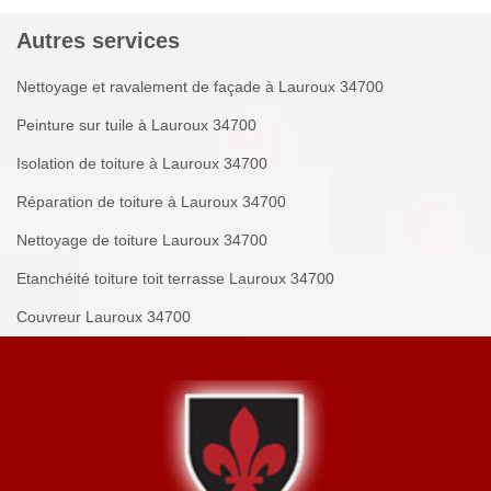
Autres services
Nettoyage et ravalement de façade à Lauroux 34700
Peinture sur tuile à Lauroux 34700
Isolation de toiture à Lauroux 34700
Réparation de toiture à Lauroux 34700
Nettoyage de toiture Lauroux 34700
Etanchéité toiture toit terrasse Lauroux 34700
Couvreur Lauroux 34700