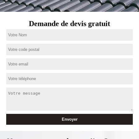
Demande de devis gratuit