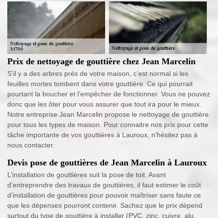
Prix de nettoyage de gouttière chez Jean Marcelin
S’il y a des arbres près de votre maison, c’est normal si les
feuilles mortes tombent dans votre gouttière. Ce qui pourrait
pourtant la boucher et l’empêcher de fonctionner. Vous ne pouvez
donc que les ôter pour vous assurer que tout ira pour le mieux.
Notre entreprise Jean Marcelin propose le nettoyage de gouttière
pour tous les types de maison. Pour connaitre nos prix pour cette
tâche importante de vos gouttières à Lauroux, n’hésitez pas à
nous contacter.
Devis pose de gouttières de Jean Marcelin à Lauroux
L’installation de gouttières suit la pose de toit. Avant
d’entreprendre des travaux de gouttières, il faut estimer le coût
d’installation de gouttières pour pouvoir maîtriser sans faute ce
que les dépenses pourront contenir. Sachez que le prix dépend
surtout du type de gouttière à installer (PVC, zinc, cuivre, alu,