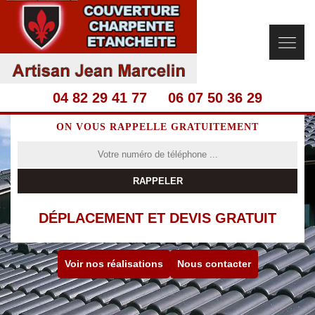
04 82 29 41 77
06 07 50 36 29
ON VOUS RAPPELLE GRATUITEMENT
DÉPLACEMENT ET DEVIS GRATUIT
Voir nos réalisations
Nous contacter