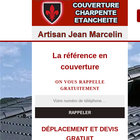
La référence en
couverture
ON VOUS RAPPELLE
GRATUITEMENT
DÉPLACEMENT ET DEVIS
GRATUIT