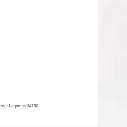
reur Lagamas 34150