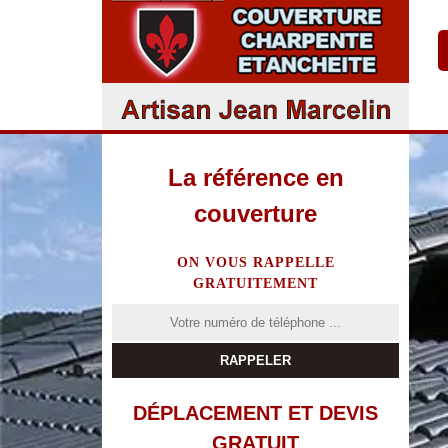
La référence en
couverture
ON VOUS RAPPELLE
GRATUITEMENT
DÉPLACEMENT ET DEVIS
GRATUIT