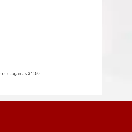
reur Lagamas 34150