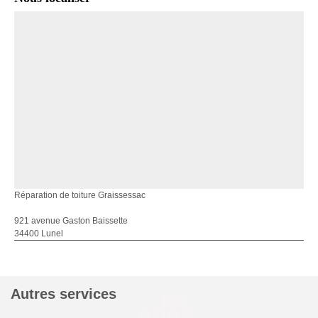
Réparation de toiture Graissessac
921 avenue Gaston Baissette
34400 Lunel
Autres services