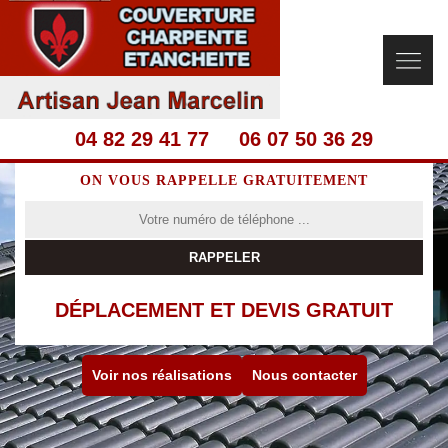
04 82 29 41 77
06 07 50 36 29
ON VOUS RAPPELLE GRATUITEMENT
DÉPLACEMENT ET DEVIS GRATUIT
Voir nos réalisations
Nous contacter