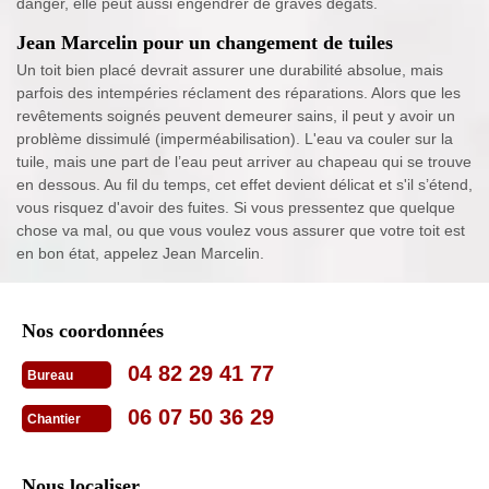
danger, elle peut aussi engendrer de graves dégâts.
Jean Marcelin pour un changement de tuiles
Un toit bien placé devrait assurer une durabilité absolue, mais
parfois des intempéries réclament des réparations. Alors que les
revêtements soignés peuvent demeurer sains, il peut y avoir un
problème dissimulé (imperméabilisation). L'eau va couler sur la
tuile, mais une part de l’eau peut arriver au chapeau qui se trouve
en dessous. Au fil du temps, cet effet devient délicat et s'il s’étend,
vous risquez d'avoir des fuites. Si vous pressentez que quelque
chose va mal, ou que vous voulez vous assurer que votre toit est
en bon état, appelez Jean Marcelin.
Nos coordonnées
04 82 29 41 77
Bureau
06 07 50 36 29
Chantier
Nous localiser