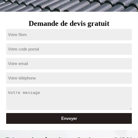
Demande de devis gratuit