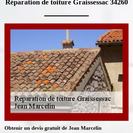
Réparation de toiture Graissessac 34260
Obtenir un devis gratuit de Jean Marcelin