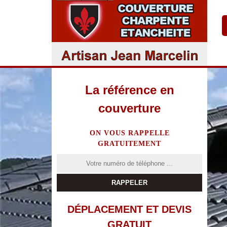
La référence en
couverture
ON VOUS RAPPELLE
GRATUITEMENT
DÉPLACEMENT ET DEVIS
GRATUIT