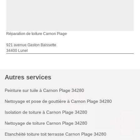
Réparation de toiture Carnon Plage
921 avenue Gaston Baissette
34400 Lunel
Autres services
Peinture sur tuile à Carnon Plage 34280
Nettoyage et pose de gouttière à Carnon Plage 34280
Isolation de toiture à Carnon Plage 34280
Nettoyage de toiture Carnon Plage 34280
Etanchéité toiture toit terrasse Carnon Plage 34280