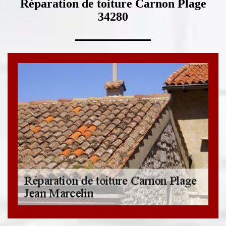
Réparation de toiture Carnon Plage
34280