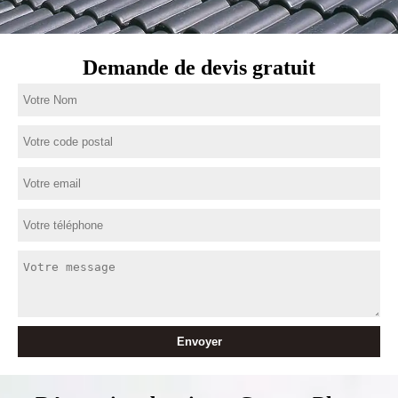
Demande de devis gratuit