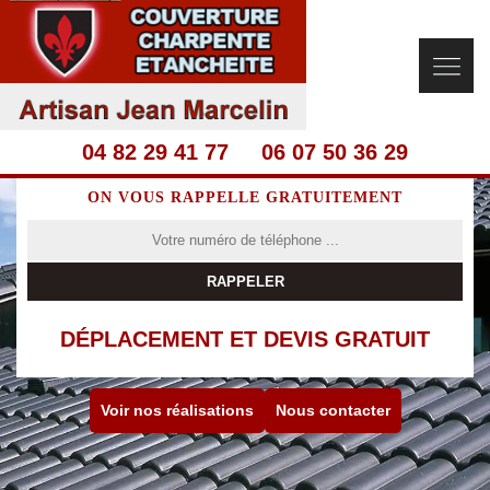
04 82 29 41 77
06 07 50 36 29
ON VOUS RAPPELLE GRATUITEMENT
DÉPLACEMENT ET DEVIS GRATUIT
Voir nos réalisations
Nous contacter