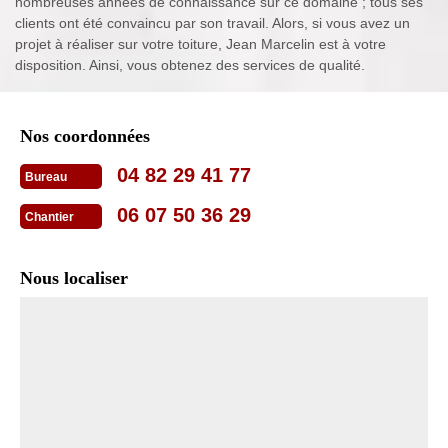
nombreuses années de connaissance sur ce domaine ; tous ses
clients ont été convaincu par son travail. Alors, si vous avez un
projet à réaliser sur votre toiture, Jean Marcelin est à votre
disposition. Ainsi, vous obtenez des services de qualité.
Nos coordonnées
04 82 29 41 77
Bureau
06 07 50 36 29
Chantier
Nous localiser