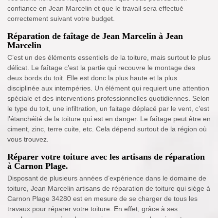
confiance en Jean Marcelin et que le travail sera effectué
correctement suivant votre budget.
Réparation de faîtage de Jean Marcelin à Jean
Marcelin
C’est un des éléments essentiels de la toiture, mais surtout le plus
délicat. Le faîtage c’est la partie qui recouvre le montage des
deux bords du toit. Elle est donc la plus haute et la plus
disciplinée aux intempéries. Un élément qui requiert une attention
spéciale et des interventions professionnelles quotidiennes. Selon
le type du toit, une infiltration, un faitage déplacé par le vent, c’est
l’étanchéité de la toiture qui est en danger. Le faîtage peut être en
ciment, zinc, terre cuite, etc. Cela dépend surtout de la région où
vous trouvez.
Réparer votre toiture avec les artisans de réparation
à Carnon Plage.
Disposant de plusieurs années d’expérience dans le domaine de
toiture, Jean Marcelin artisans de réparation de toiture qui siège à
Carnon Plage 34280 est en mesure de se charger de tous les
travaux pour réparer votre toiture. En effet, grâce à ses