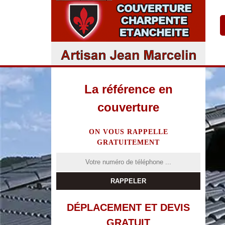
La référence en
couverture
ON VOUS RAPPELLE
GRATUITEMENT
DÉPLACEMENT ET DEVIS
GRATUIT