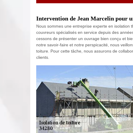
Intervention de Jean Marcelin pour u
Nous sommes une entreprise experte en isolation t
couvreurs spécialisés en service depuis des années 
cessons de présenter un ouvrage bien conçu et bien
notre savoir-faire et notre perspicacité, nous veillon
toiture. Pour cette tâche, nous assurons de collabo
clients.