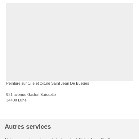
Peinture sur tuile et toiture Saint Jean De Bueges
921 avenue Gaston Baissette
34400 Lunel
Autres services