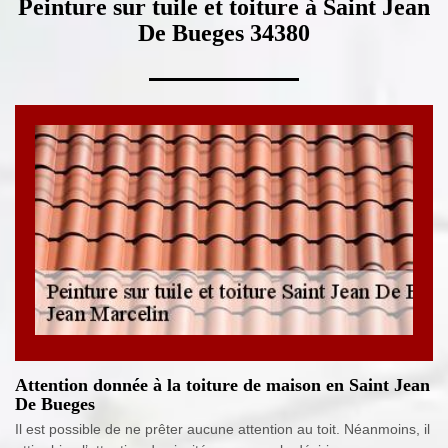
Peinture sur tuile et toiture à Saint Jean
De Bueges 34380
Attention donnée à la toiture de maison en Saint Jean
De Bueges
Il est possible de ne prêter aucune attention au toit. Néanmoins, il