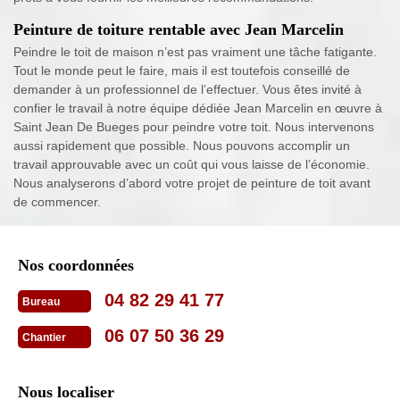
Peinture de toiture rentable avec Jean Marcelin
Peindre le toit de maison n’est pas vraiment une tâche fatigante.
Tout le monde peut le faire, mais il est toutefois conseillé de
demander à un professionnel de l’effectuer. Vous êtes invité à
confier le travail à notre équipe dédiée Jean Marcelin en œuvre à
Saint Jean De Bueges pour peindre votre toit. Nous intervenons
aussi rapidement que possible. Nous pouvons accomplir un
travail approuvable avec un coût qui vous laisse de l’économie.
Nous analyserons d’abord votre projet de peinture de toit avant
de commencer.
Nos coordonnées
04 82 29 41 77
Bureau
06 07 50 36 29
Chantier
Nous localiser