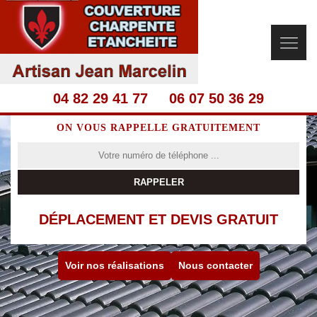
04 82 29 41 77
06 07 50 36 29
ON VOUS RAPPELLE GRATUITEMENT
DÉPLACEMENT ET DEVIS GRATUIT
Voir nos réalisations
Nous contacter