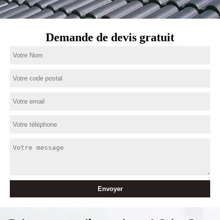
Demande de devis gratuit