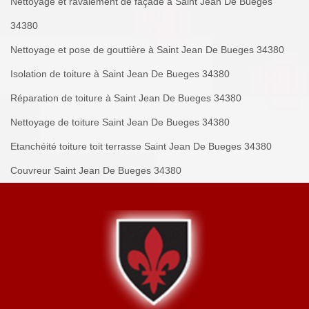
Nettoyage et ravalement de façade à Saint Jean De Bueges
34380
Nettoyage et pose de gouttière à Saint Jean De Bueges 34380
Isolation de toiture à Saint Jean De Bueges 34380
Réparation de toiture à Saint Jean De Bueges 34380
Nettoyage de toiture Saint Jean De Bueges 34380
Etanchéité toiture toit terrasse Saint Jean De Bueges 34380
Couvreur Saint Jean De Bueges 34380