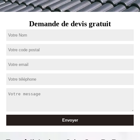
Demande de devis gratuit