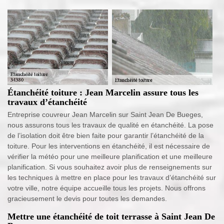
Étanchéité toiture : Jean Marcelin assure tous les
travaux d’étanchéité
Entreprise couvreur Jean Marcelin sur Saint Jean De Bueges,
nous assurons tous les travaux de qualité en étanchéité. La pose
de l’isolation doit être bien faite pour garantir l’étanchéité de la
toiture. Pour les interventions en étanchéité, il est nécessaire de
vérifier la météo pour une meilleure planification et une meilleure
planification. Si vous souhaitez avoir plus de renseignements sur
les techniques à mettre en place pour les travaux d’étanchéité sur
votre ville, notre équipe accueille tous les projets. Nous offrons
gracieusement le devis pour toutes les demandes.
Mettre une étanchéité de toit terrasse à Saint Jean De