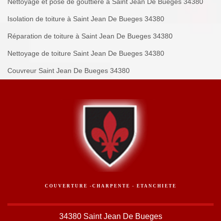
Nettoyage et pose de gouttière à Saint Jean De Bueges 34380
Isolation de toiture à Saint Jean De Bueges 34380
Réparation de toiture à Saint Jean De Bueges 34380
Nettoyage de toiture Saint Jean De Bueges 34380
Couvreur Saint Jean De Bueges 34380
COUVERTURE -CHARPENTE - ETANCHIETE
34380 Saint Jean De Bueges