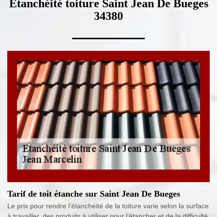
Etanchéité toiture Saint Jean De Bueges
34380
Tarif de toit étanche sur Saint Jean De Bueges
Le prix pour rendre l’étanchéité de la toiture varie selon la surface
à travailler, des produits à utiliser pour l’étancher et de la difficulté