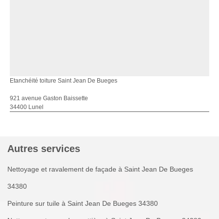
Etanchéité toiture Saint Jean De Bueges
921 avenue Gaston Baissette
34400 Lunel
Autres services
Nettoyage et ravalement de façade à Saint Jean De Bueges
34380
Peinture sur tuile à Saint Jean De Bueges 34380