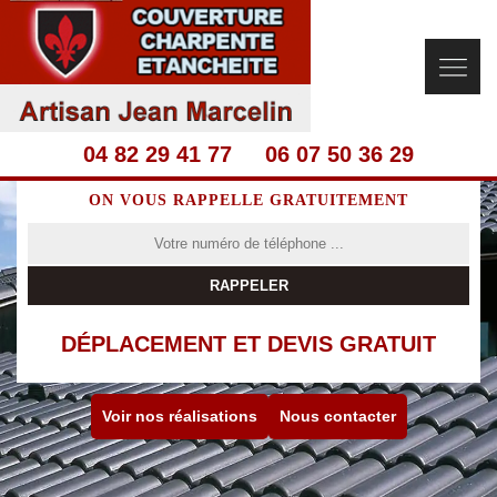
04 82 29 41 77
06 07 50 36 29
ON VOUS RAPPELLE GRATUITEMENT
DÉPLACEMENT ET DEVIS GRATUIT
Voir nos réalisations
Nous contacter