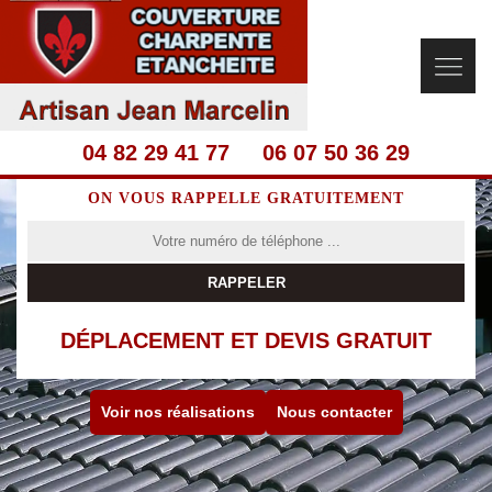
04 82 29 41 77
06 07 50 36 29
ON VOUS RAPPELLE GRATUITEMENT
DÉPLACEMENT ET DEVIS GRATUIT
Voir nos réalisations
Nous contacter