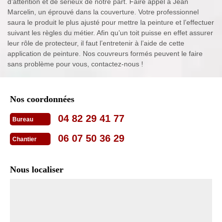
d’attention et de sérieux de notre part. Faire appel à Jean
Marcelin, un éprouvé dans la couverture. Votre professionnel
saura le produit le plus ajusté pour mettre la peinture et l’effectuer
suivant les règles du métier. Afin qu’un toit puisse en effet assurer
leur rôle de protecteur, il faut l’entretenir à l’aide de cette
application de peinture. Nos couvreurs formés peuvent le faire
sans problème pour vous, contactez-nous !
Nos coordonnées
04 82 29 41 77
Bureau
06 07 50 36 29
Chantier
Nous localiser