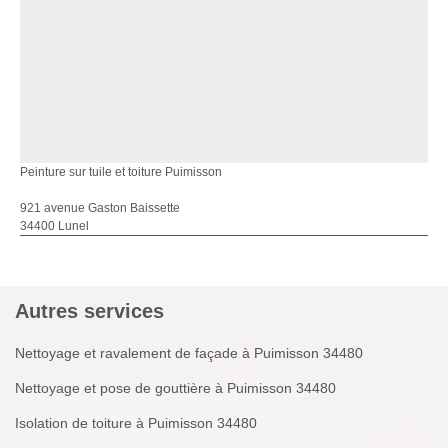
Peinture sur tuile et toiture Puimisson
921 avenue Gaston Baissette
34400 Lunel
Autres services
Nettoyage et ravalement de façade à Puimisson 34480
Nettoyage et pose de gouttière à Puimisson 34480
Isolation de toiture à Puimisson 34480