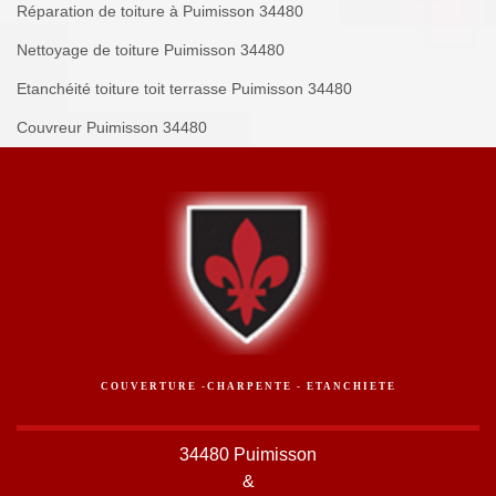
Réparation de toiture à Puimisson 34480
Nettoyage de toiture Puimisson 34480
Etanchéité toiture toit terrasse Puimisson 34480
Couvreur Puimisson 34480
COUVERTURE -CHARPENTE - ETANCHIETE
34480 Puimisson
&