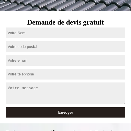
Demande de devis gratuit