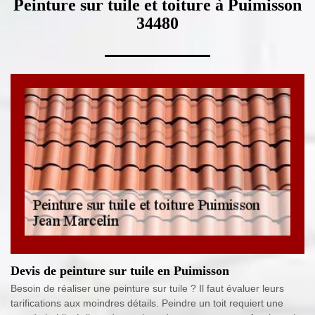
Peinture sur tuile et toiture à Puimisson
34480
Devis de peinture sur tuile en Puimisson
Besoin de réaliser une peinture sur tuile ? Il faut évaluer leurs
tarifications aux moindres détails. Peindre un toit requiert une