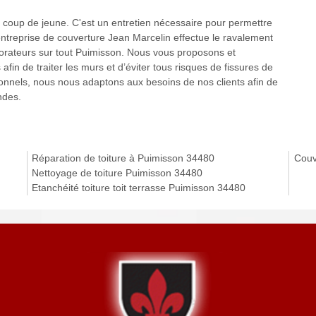
 coup de jeune. C'est un entretien nécessaire pour permettre
’entreprise de couverture Jean Marcelin effectue le ravalement
aborateurs sur tout Puimisson. Nous vous proposons et
fin de traiter les murs et d’éviter tous risques de fissures de
ionnels, nous nous adaptons aux besoins de nos clients afin de
ndes.
Réparation de toiture à Puimisson 34480
Couv
Nettoyage de toiture Puimisson 34480
Etanchéité toiture toit terrasse Puimisson 34480