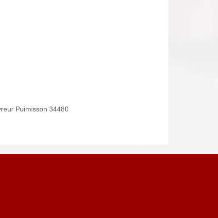
reur Puimisson 34480