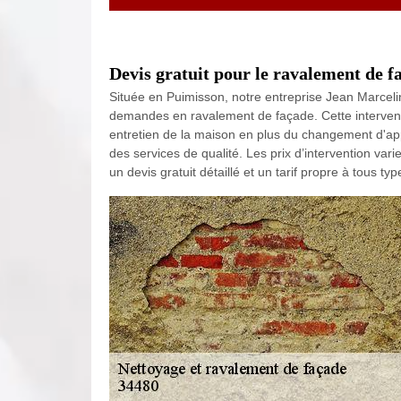
Devis gratuit pour le ravalement de 
Située en Puimisson, notre entreprise Jean Marcelin 
demandes en ravalement de façade. Cette interven
entretien de la maison en plus du changement d'ap
des services de qualité. Les prix d’intervention vari
un devis gratuit détaillé et un tarif propre à tous t