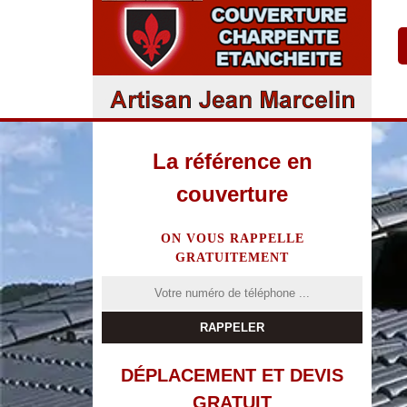
La référence en
couverture
ON VOUS RAPPELLE
GRATUITEMENT
DÉPLACEMENT ET DEVIS
GRATUIT