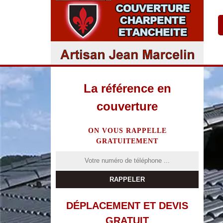
La référence en
couverture
ON VOUS RAPPELLE
GRATUITEMENT
DÉPLACEMENT ET DEVIS
GRATUIT