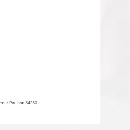
reur Paulhan 34230