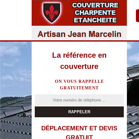
La référence en
couverture
ON VOUS RAPPELLE
GRATUITEMENT
DÉPLACEMENT ET DEVIS
GRATUIT