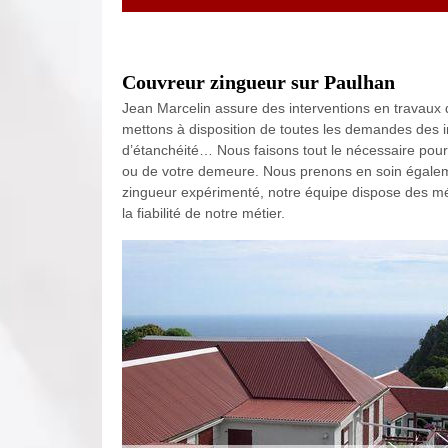
Couvreur zingueur sur Paulhan
Jean Marcelin assure des interventions en travaux d
mettons à disposition de toutes les demandes des i
d’étanchéité… Nous faisons tout le nécessaire pour 
ou de votre demeure. Nous prenons en soin égaleme
zingueur expérimenté, notre équipe dispose des mé
la fiabilité de notre métier.