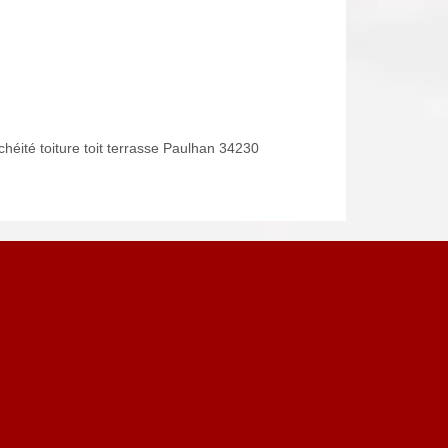
chéité toiture toit terrasse Paulhan 34230