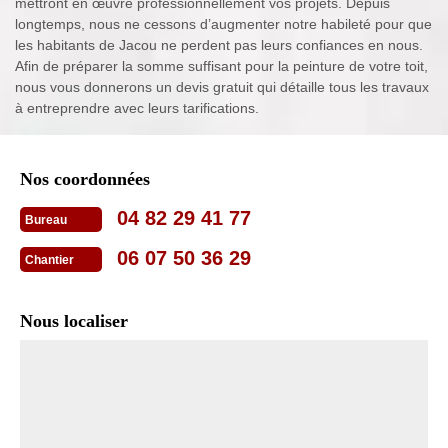
mettront en œuvre professionnellement vos projets. Depuis
longtemps, nous ne cessons d’augmenter notre habileté pour que
les habitants de Jacou ne perdent pas leurs confiances en nous.
Afin de préparer la somme suffisant pour la peinture de votre toit,
nous vous donnerons un devis gratuit qui détaille tous les travaux
à entreprendre avec leurs tarifications.
Nos coordonnées
04 82 29 41 77
Bureau
06 07 50 36 29
Chantier
Nous localiser