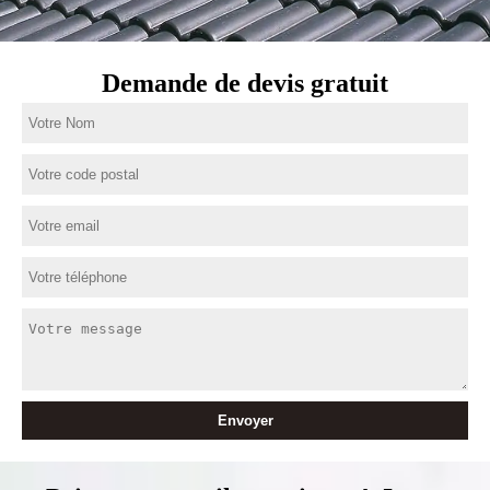
Demande de devis gratuit