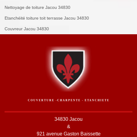
Nettoyage de toiture Jacou 34830
Etanchéité toiture toit terrasse Jacou 34830
Couvreur Jacou 34830
COUVERTURE -CHARPENTE - ETANCHIETE
34830 Jacou
&
921 avenue Gaston Baissette