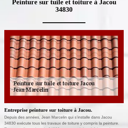
Peinture sur tuile et toiture à Jacou
34830
Entreprise peinture sur toiture à Jacou.
Depuis des années, Jean Marcelin qui s’installe dans Jacou
34830 exécute tous les travaux de toiture y compris la peinture.