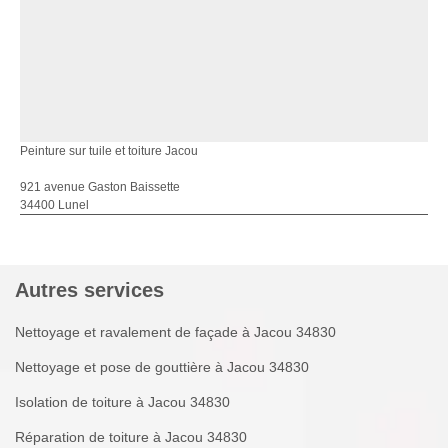
Peinture sur tuile et toiture Jacou
921 avenue Gaston Baissette
34400 Lunel
Autres services
Nettoyage et ravalement de façade à Jacou 34830
Nettoyage et pose de gouttière à Jacou 34830
Isolation de toiture à Jacou 34830
Réparation de toiture à Jacou 34830