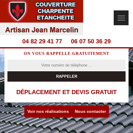
04 82 29 41 77
06 07 50 36 29
ON VOUS RAPPELLE GRATUITEMENT
DÉPLACEMENT ET DEVIS GRATUIT
Voir nos réalisations
Nous contacter