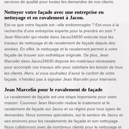
services de qualité pour toutes les demandes de nos clients.
Nettoyer votre façade avec une entreprise en
nettoyage et en ravalement à Jacou.
Est-ce que votre façade est –elle endommagée ? Est-vous à la
recherche d’une entreprise experte pour la prendre en soin ?
Jean Marcelin qui réside dans Jacou34830 exécute tous les
travaux de nettoyage et de ravalement de façade depuis des
années. En effet, le nettoyage et le ravalement permet à votre
façade de trouver son esthétique originale. De plus, Jean
Marcelin dans Jacou34830 dispose les matériaux nécessaire
pour accomplir ces travaux afin pour satisfaire les besoin de tous
les clients. Alors, si vous souhaitez d’avoir le confort de votre
façade, n’hésitez pas à signaler Jean Marcelin pour intervenir.
Jean Marcelin pour le ravalement de façade
Le ravalement de façade est une étape importante pour votre
maison. Couvreur Jean Marcelin réalise le traitement et le
ravalement de façade sur Jacou et sa région pour tous types de
demandes. Nous sommes spécialisés, sur le secteur de Jacou et
ses environs pour les ravalements de façade et son nettoyage.
Nous collaborons avec de nombreux clients pour le nettoyage et