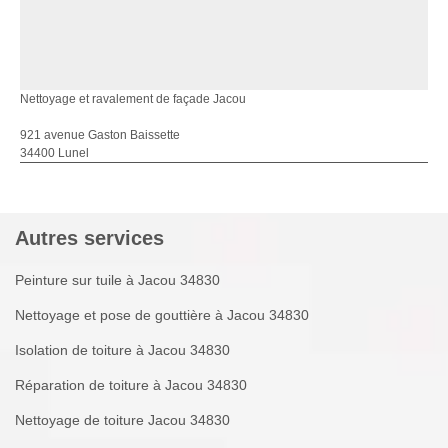
Nettoyage et ravalement de façade Jacou
921 avenue Gaston Baissette
34400 Lunel
Autres services
Peinture sur tuile à Jacou 34830
Nettoyage et pose de gouttière à Jacou 34830
Isolation de toiture à Jacou 34830
Réparation de toiture à Jacou 34830
Nettoyage de toiture Jacou 34830