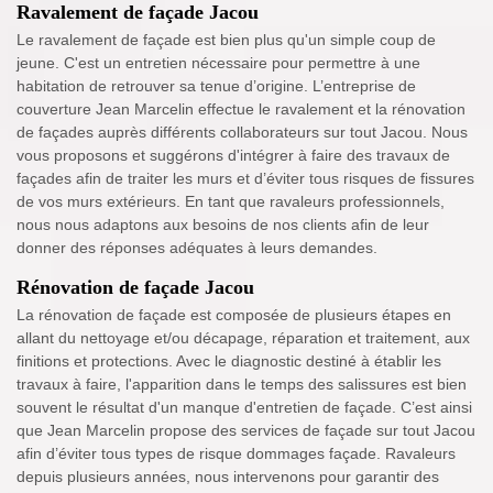
Ravalement de façade Jacou
Le ravalement de façade est bien plus qu'un simple coup de
jeune. C'est un entretien nécessaire pour permettre à une
habitation de retrouver sa tenue d’origine. L’entreprise de
couverture Jean Marcelin effectue le ravalement et la rénovation
de façades auprès différents collaborateurs sur tout Jacou. Nous
vous proposons et suggérons d'intégrer à faire des travaux de
façades afin de traiter les murs et d’éviter tous risques de fissures
de vos murs extérieurs. En tant que ravaleurs professionnels,
nous nous adaptons aux besoins de nos clients afin de leur
donner des réponses adéquates à leurs demandes.
Rénovation de façade Jacou
La rénovation de façade est composée de plusieurs étapes en
allant du nettoyage et/ou décapage, réparation et traitement, aux
finitions et protections. Avec le diagnostic destiné à établir les
travaux à faire, l'apparition dans le temps des salissures est bien
souvent le résultat d'un manque d'entretien de façade. C’est ainsi
que Jean Marcelin propose des services de façade sur tout Jacou
afin d’éviter tous types de risque dommages façade. Ravaleurs
depuis plusieurs années, nous intervenons pour garantir des