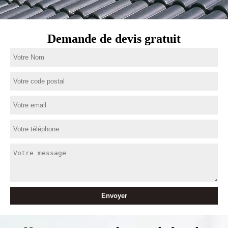
Demande de devis gratuit