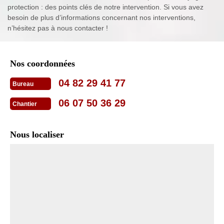
protection : des points clés de notre intervention. Si vous avez
besoin de plus d’informations concernant nos interventions,
n’hésitez pas à nous contacter !
Nos coordonnées
04 82 29 41 77
Bureau
06 07 50 36 29
Chantier
Nous localiser