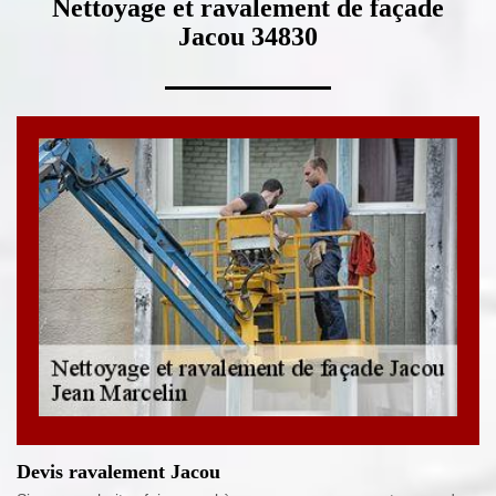
Nettoyage et ravalement de façade
Jacou 34830
Devis ravalement Jacou