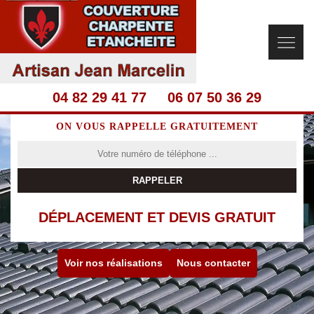
04 82 29 41 77
06 07 50 36 29
ON VOUS RAPPELLE GRATUITEMENT
DÉPLACEMENT ET DEVIS GRATUIT
Voir nos réalisations
Nous contacter