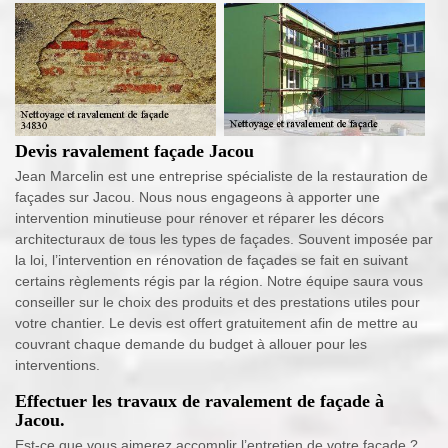
Devis ravalement façade Jacou
Jean Marcelin est une entreprise spécialiste de la restauration de
façades sur Jacou. Nous nous engageons à apporter une
intervention minutieuse pour rénover et réparer les décors
architecturaux de tous les types de façades. Souvent imposée par
la loi, l’intervention en rénovation de façades se fait en suivant
certains règlements régis par la région. Notre équipe saura vous
conseiller sur le choix des produits et des prestations utiles pour
votre chantier. Le devis est offert gratuitement afin de mettre au
couvrant chaque demande du budget à allouer pour les
interventions.
Effectuer les travaux de ravalement de façade à
Jacou.
Est-ce que vous aimerez accomplir l’entretien de votre façade ?