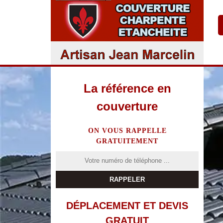
La référence en
couverture
ON VOUS RAPPELLE
GRATUITEMENT
DÉPLACEMENT ET DEVIS
GRATUIT