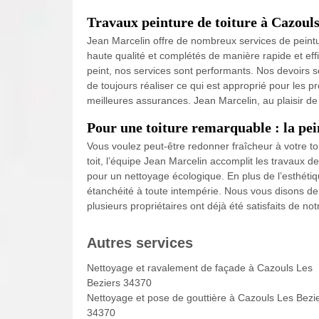
Travaux peinture de toiture à Cazouls
Jean Marcelin offre de nombreux services de peintur
haute qualité et complétés de manière rapide et effi
peint, nos services sont performants. Nos devoirs so
de toujours réaliser ce qui est approprié pour les pr
meilleures assurances. Jean Marcelin, au plaisir de 
Pour une toiture remarquable : la pei
Vous voulez peut-être redonner fraîcheur à votre to
toit, l’équipe Jean Marcelin accomplit les travaux de
pour un nettoyage écologique. En plus de l’esthétiq
étanchéité à toute intempérie. Nous vous disons de 
plusieurs propriétaires ont déjà été satisfaits de notr
Autres services
Nettoyage et ravalement de façade à Cazouls Les
Beziers 34370
Nettoyage et pose de gouttière à Cazouls Les Bezi
34370