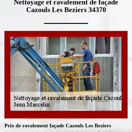
Nettoyage et ravalement de façade
Cazouls Les Beziers 34370
Prix de ravalement façade Cazouls Les Beziers