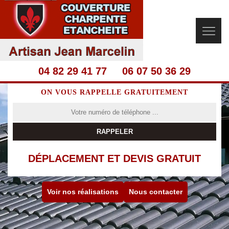
04 82 29 41 77
06 07 50 36 29
ON VOUS RAPPELLE GRATUITEMENT
DÉPLACEMENT ET DEVIS GRATUIT
Voir nos réalisations
Nous contacter