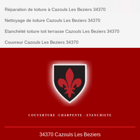
Réparation de toiture à Cazouls Les Beziers 34370
Nettoyage de toiture Cazouls Les Beziers 34370
Etanchéité toiture toit terrasse Cazouls Les Beziers 34370
Couvreur Cazouls Les Beziers 34370
COUVERTURE -CHARPENTE - ETANCHIETE
34370 Cazouls Les Beziers