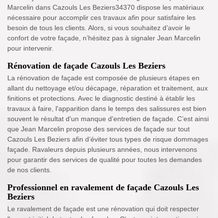
Marcelin dans Cazouls Les Beziers34370 dispose les matériaux
nécessaire pour accomplir ces travaux afin pour satisfaire les
besoin de tous les clients. Alors, si vous souhaitez d’avoir le
confort de votre façade, n’hésitez pas à signaler Jean Marcelin
pour intervenir.
Rénovation de façade Cazouls Les Beziers
La rénovation de façade est composée de plusieurs étapes en
allant du nettoyage et/ou décapage, réparation et traitement, aux
finitions et protections. Avec le diagnostic destiné à établir les
travaux à faire, l'apparition dans le temps des salissures est bien
souvent le résultat d'un manque d'entretien de façade. C’est ainsi
que Jean Marcelin propose des services de façade sur tout
Cazouls Les Beziers afin d’éviter tous types de risque dommages
façade. Ravaleurs depuis plusieurs années, nous intervenons
pour garantir des services de qualité pour toutes les demandes
de nos clients.
Professionnel en ravalement de façade Cazouls Les
Beziers
Le ravalement de façade est une rénovation qui doit respecter