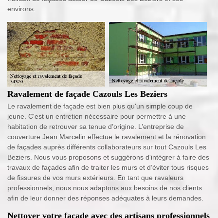
environs.
Ravalement de façade Cazouls Les Beziers
Le ravalement de façade est bien plus qu'un simple coup de
jeune. C'est un entretien nécessaire pour permettre à une
habitation de retrouver sa tenue d’origine. L’entreprise de
couverture Jean Marcelin effectue le ravalement et la rénovation
de façades auprès différents collaborateurs sur tout Cazouls Les
Beziers. Nous vous proposons et suggérons d'intégrer à faire des
travaux de façades afin de traiter les murs et d’éviter tous risques
de fissures de vos murs extérieurs. En tant que ravaleurs
professionnels, nous nous adaptons aux besoins de nos clients
afin de leur donner des réponses adéquates à leurs demandes.
Nettoyer votre façade avec des artisans professionnels