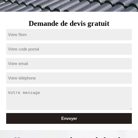
Demande de devis gratuit