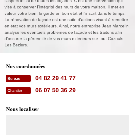
l'aspect initial de toutes les façades. C’est une intervention qui
vise à conserver l'intégrité des murs de votre maison. Il met en
valeur votre bien, le garde en bon état et l'inscrit dans le temps.
La rénovation de façade est une suite d'actions visant à remettre
en état vos murs extérieurs. Ainsi, notre entreprise Jean Marcelin
analyse les éventuels problèmes de façade et les traitons afin
d'assurer la pérennité de vos murs extérieurs sur tout Cazouls
Les Beziers.
Nos coordonnées
04 82 29 41 77
Bureau
06 07 50 36 29
Chantier
Nous localiser