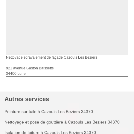
Nettoyage et ravalement de façade Cazouls Les Beziers
921 avenue Gaston Baissette
34400 Lunel
Autres services
Peinture sur tuile à Cazouls Les Beziers 34370
Nettoyage et pose de gouttière à Cazouls Les Beziers 34370
Isolation de toiture à Cazouls Les Beziers 34370